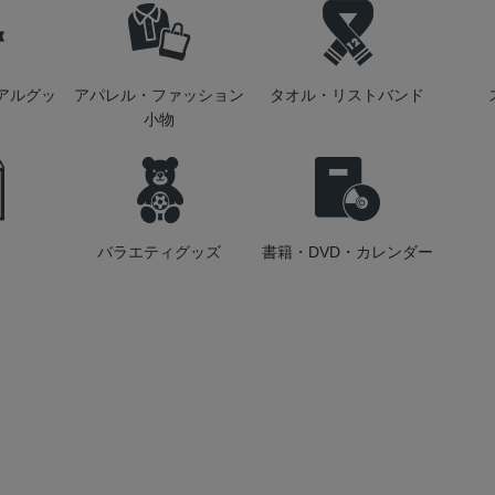
アルグッ
アパレル・ファッション
タオル・リストバンド
小物
バラエティグッズ
書籍・DVD・カレンダー