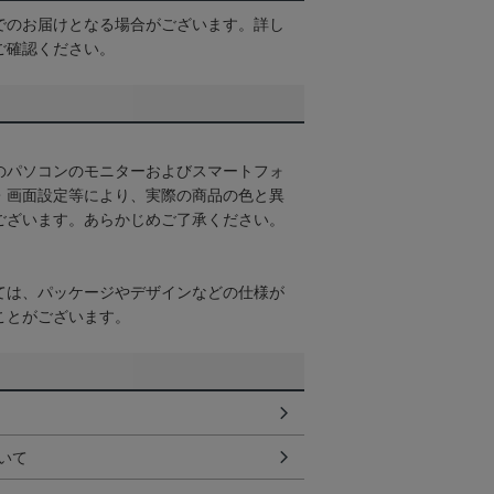
でのお届けとなる場合がございます。詳し
ご確認ください。
のパソコンのモニターおよびスマートフォ
・画面設定等により、実際の商品の色と異
ございます。あらかじめご了承ください。
ては、パッケージやデザインなどの仕様が
ことがございます。
いて