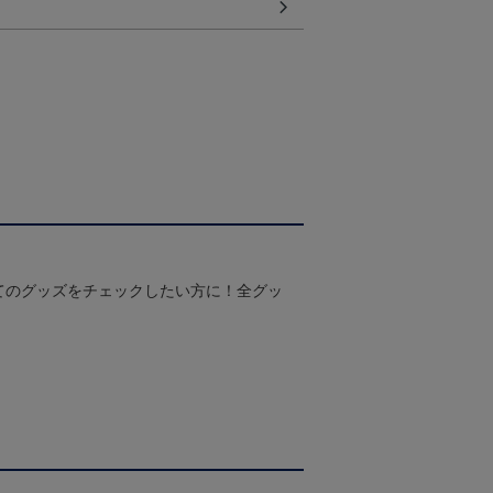
てのグッズをチェックしたい方に！全グッ