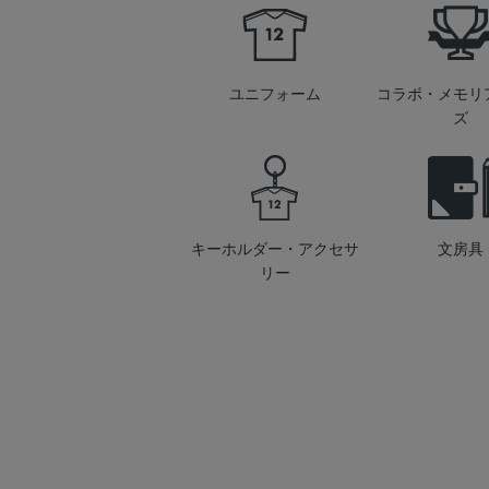
ユニフォーム
コラボ・メモリ
ズ
キーホルダー・アクセサ
文房具
リー