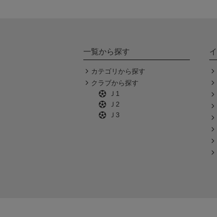
一覧から探す
イ
カテゴリから探す
クラブから探す
Ｊ1
Ｊ2
Ｊ3