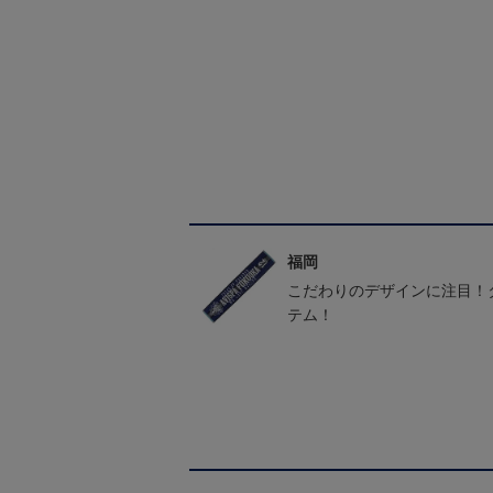
福岡
こだわりのデザインに注目！
テム！