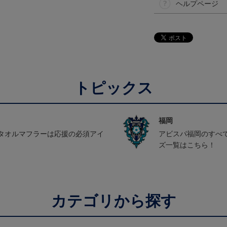
ヘルプページ
トピックス
福岡
タオルマフラーは応援の必須アイ
アビスパ福岡のすべ
ズ一覧はこちら！
カテゴリから探す