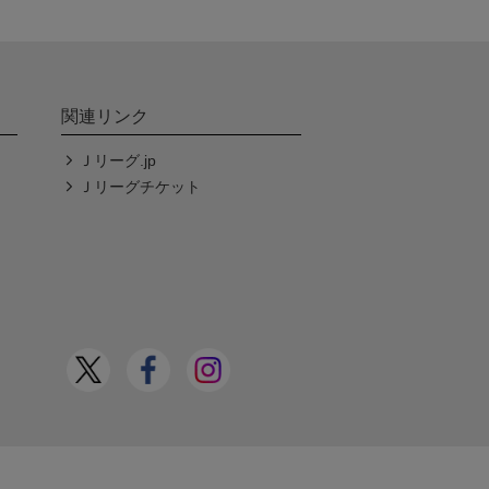
関連リンク
Ｊリーグ.jp
Ｊリーグチケット