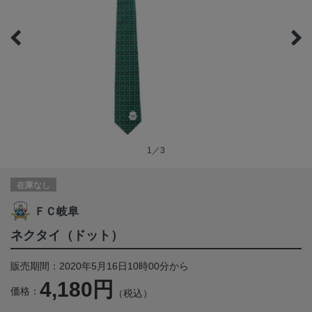
1／3
在庫なし
ＦＣ岐阜
ネクタイ（ドット）
販売期間：2020年5月16日10時00分から
4,180円
価格：
（税込）