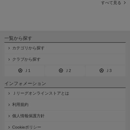
すべて見る
一覧から探す
カテゴリから探す
クラブから探す
Ｊ1
Ｊ2
Ｊ3
インフォメーション
Ｊリーグオンラインストアとは
利用規約
個人情報保護方針
Cookieポリシー