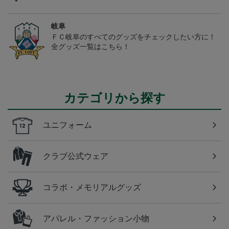
岐阜
ＦＣ岐阜のすべてのグッズをチェックしたい方に！
全グッズ一覧はこちら！
カテゴリから探す
ユニフォーム
クラブ公式ウェア
コラボ・メモリアルグッズ
アパレル・ファッション小物