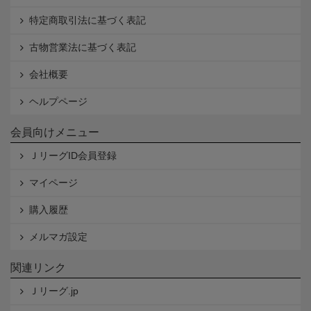
特定商取引法に基づく表記
古物営業法に基づく表記
会社概要
ヘルプページ
会員向けメニュー
ＪリーグID会員登録
マイページ
購入履歴
メルマガ設定
関連リンク
Ｊリーグ.jp