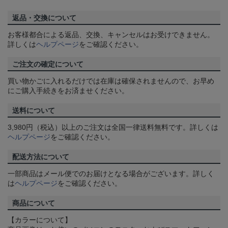
返品・交換について
お客様都合による返品、交換、キャンセルはお受けできません。
詳しくは
ヘルプページ
をご確認ください。
ご注文の確定について
買い物かごに入れるだけでは在庫は確保されませんので、お早め
にご購入手続きをお済ませください。
送料について
3,980円（税込）以上のご注文は全国一律送料無料です。詳しくは
ヘルプページ
をご確認ください。
配送方法について
一部商品はメール便でのお届けとなる場合がございます。詳しく
は
ヘルプページ
をご確認ください。
商品について
【カラーについて】