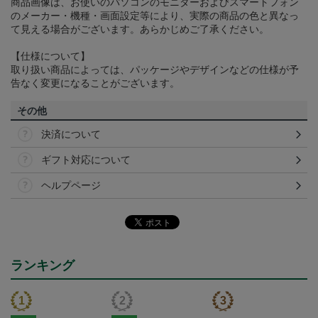
商品画像は、お使いのパソコンのモニターおよびスマートフォン
のメーカー・機種・画面設定等により、実際の商品の色と異なっ
て見える場合がございます。あらかじめご了承ください。
【仕様について】
取り扱い商品によっては、パッケージやデザインなどの仕様が予
告なく変更になることがございます。
その他
決済について
ギフト対応について
ヘルプページ
ランキング