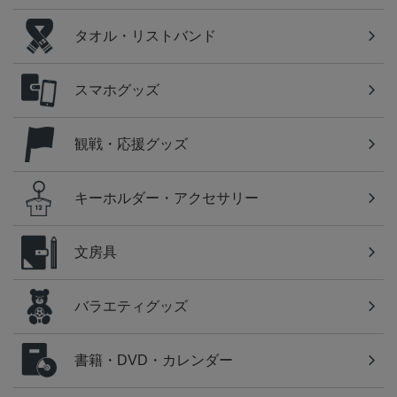
タオル・リストバンド
スマホグッズ
観戦・応援グッズ
キーホルダー・アクセサリー
文房具
バラエティグッズ
書籍・DVD・カレンダー