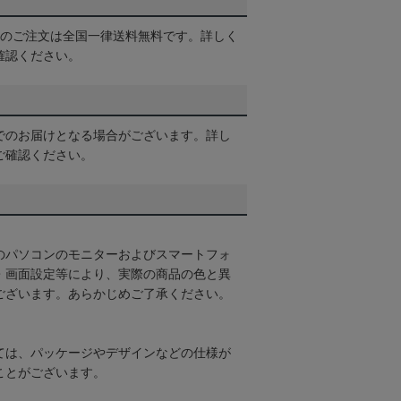
以上のご注文は全国一律送料無料です。詳しく
確認ください。
でのお届けとなる場合がございます。詳し
ご確認ください。
のパソコンのモニターおよびスマートフォ
・画面設定等により、実際の商品の色と異
ございます。あらかじめご了承ください。
ては、パッケージやデザインなどの仕様が
ことがございます。