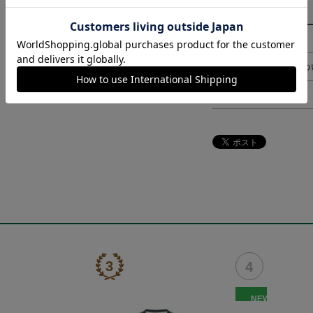
その他
決済について
ギフト対応につ
ヘルプページ
NEW