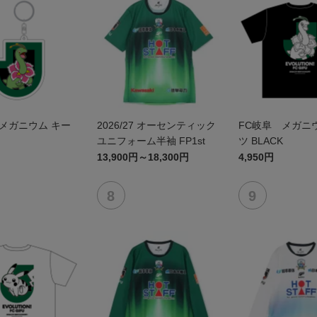
メガニウム キー
2026/27 オーセンティック
FC岐阜 メガニウ
ユニフォーム半袖 FP1st
ツ BLACK
13,900円～18,300円
4,950円