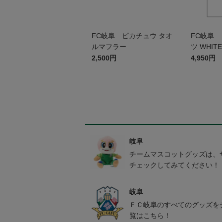
FC岐阜 ピカチュウ タオ
FC岐阜 
ルマフラー
ツ WHITE
2,500円
4,950円
岐阜
チームマスコットグッズは、
チェックしてみてください！
岐阜
ＦＣ岐阜のすべてのグッズを
覧はこちら！