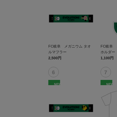
FC岐阜 メガニウム タオ
FC岐阜 
ルマフラー
ホルダー
2,500円
1,100円
NEW
NEW