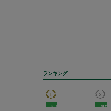
ランキング
NEW
NEW