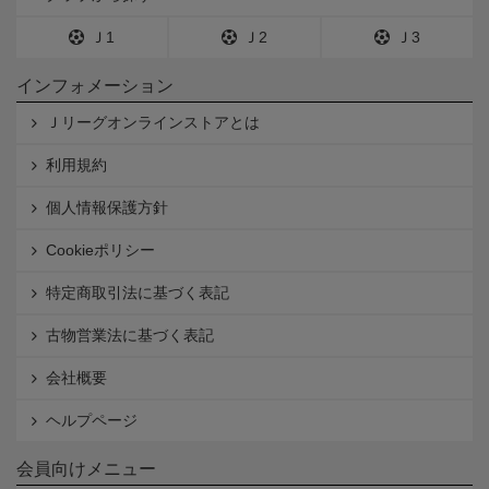
Ｊ1
Ｊ2
Ｊ3
インフォメーション
Ｊリーグオンラインストアとは
利用規約
個人情報保護方針
Cookieポリシー
特定商取引法に基づく表記
古物営業法に基づく表記
会社概要
ヘルプページ
会員向けメニュー