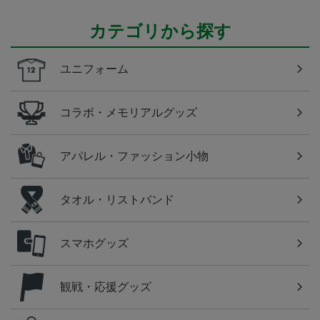
カテゴリから探す
ユニフォーム
コラボ・メモリアルグッズ
アパレル・ファッション小物
タオル・リストバンド
スマホグッズ
観戦・応援グッズ