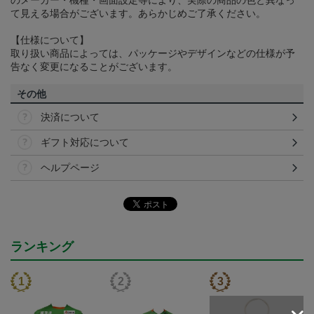
のメーカー・機種・画面設定等により、実際の商品の色と異なっ
て見える場合がございます。あらかじめご了承ください。
【仕様について】
取り扱い商品によっては、パッケージやデザインなどの仕様が予
告なく変更になることがございます。
その他
決済について
ギフト対応について
ヘルプページ
ランキング