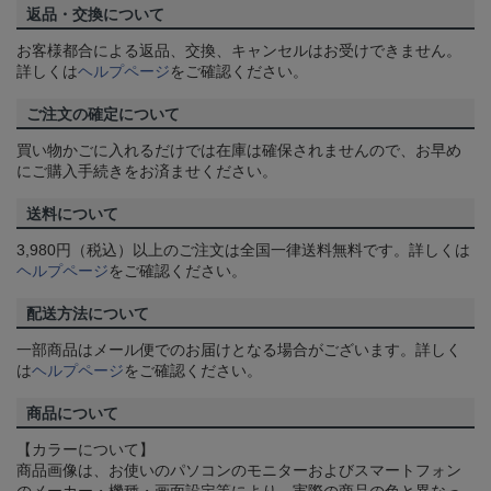
返品・交換について
お客様都合による返品、交換、キャンセルはお受けできません。
詳しくは
ヘルプページ
をご確認ください。
ご注文の確定について
買い物かごに入れるだけでは在庫は確保されませんので、お早め
にご購入手続きをお済ませください。
送料について
3,980円（税込）以上のご注文は全国一律送料無料です。詳しくは
ヘルプページ
をご確認ください。
配送方法について
一部商品はメール便でのお届けとなる場合がございます。詳しく
は
ヘルプページ
をご確認ください。
商品について
【カラーについて】
商品画像は、お使いのパソコンのモニターおよびスマートフォン