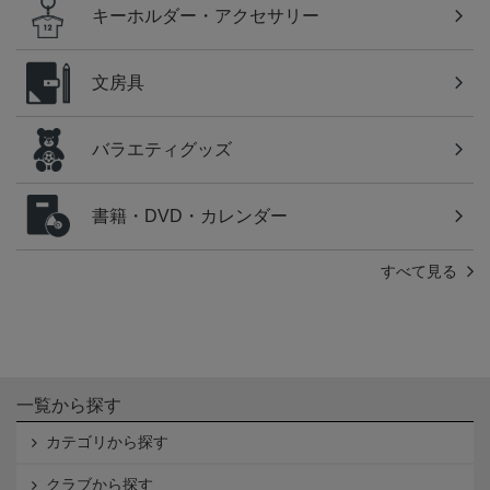
キーホルダー・アクセサリー
文房具
バラエティグッズ
書籍・DVD・カレンダー
すべて見る
一覧から探す
カテゴリから探す
クラブから探す