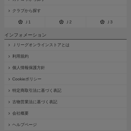
クラブから探す
Ｊ1
Ｊ2
Ｊ3
インフォメーション
Ｊリーグオンラインストアとは
利用規約
個人情報保護方針
Cookieポリシー
特定商取引法に基づく表記
古物営業法に基づく表記
会社概要
ヘルプページ