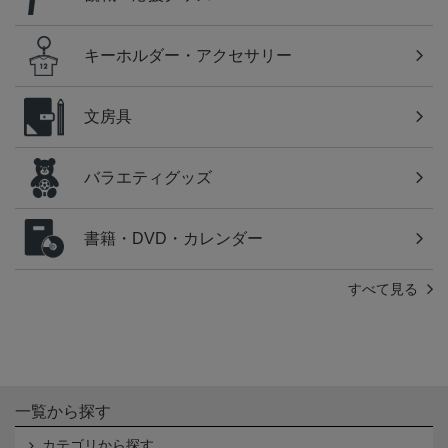
キーホルダー・アクセサリー
文房具
バラエティグッズ
書籍・DVD・カレンダー
すべて見る
一覧から探す
カテゴリから探す