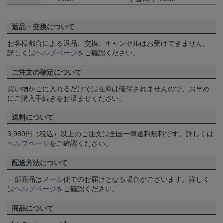
返品・交換について
お客様都合による返品、交換、キャンセルはお受けできません。
詳しくは
ヘルプページ
をご確認ください。
ご注文の確定について
買い物かごに入れるだけでは在庫は確保されませんので、お早め
にご購入手続きをお済ませください。
送料について
3,980円（税込）以上のご注文は全国一律送料無料です。詳しくは
ヘルプページ
をご確認ください。
配送方法について
一部商品はメール便でのお届けとなる場合がございます。詳しく
は
ヘルプページ
をご確認ください。
商品について