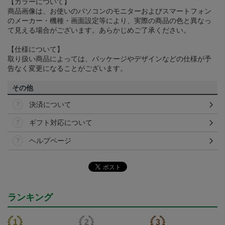
【カラーについて】
商品画像は、お使いのパソコンのモニターおよびスマートフォン
のメーカー・機種・画面設定等により、実際の商品の色と異なっ
て見える場合がございます。あらかじめご了承ください。
【仕様について】
取り扱い商品によっては、パッケージやデザインなどの仕様が予
告なく変更になることがございます。
その他
決済について
ギフト対応について
ヘルプページ
ランキング