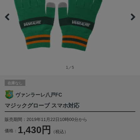
1／5
在庫なし
ヴァンラーレ八戸FC
マジックグローブ スマホ対応
販売期間：2019年11月22日10時00分から
1,430円
価格：
（税込）