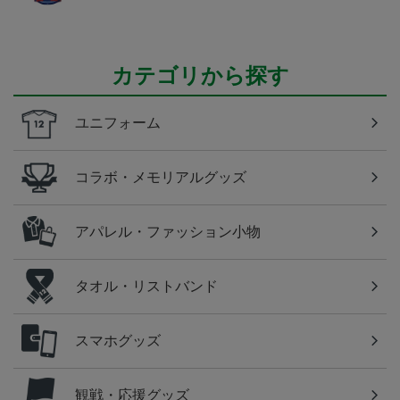
カテゴリから探す
ユニフォーム
コラボ・メモリアルグッズ
アパレル・ファッション小物
タオル・リストバンド
スマホグッズ
観戦・応援グッズ