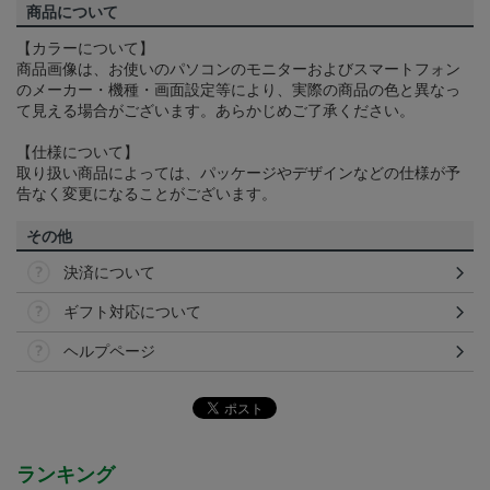
商品について
【カラーについて】
商品画像は、お使いのパソコンのモニターおよびスマートフォン
のメーカー・機種・画面設定等により、実際の商品の色と異なっ
て見える場合がございます。あらかじめご了承ください。
【仕様について】
取り扱い商品によっては、パッケージやデザインなどの仕様が予
告なく変更になることがございます。
その他
決済について
ギフト対応について
ヘルプページ
ランキング