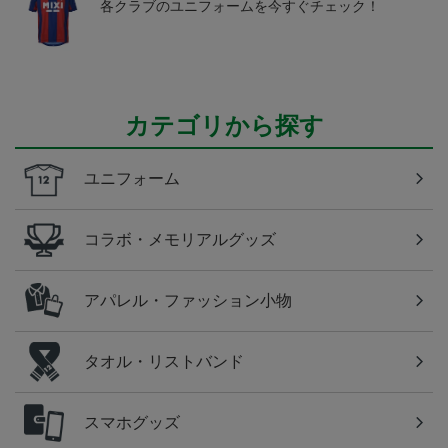
各クラブのユニフォームを今すぐチェック！
カテゴリから探す
ユニフォーム
コラボ・メモリアルグッズ
アパレル・ファッション小物
タオル・リストバンド
スマホグッズ