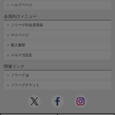
ヘルプページ
会員向けメニュー
ＪリーグID会員登録
マイページ
購入履歴
メルマガ設定
関連リンク
Ｊリーグ.jp
Ｊリーグチケット