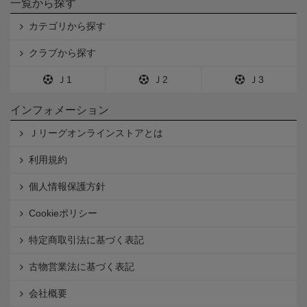
一覧から探す
カテゴリから探す
クラブから探す
Ｊ1
Ｊ2
Ｊ3
インフォメーション
Ｊリーグオンラインストアとは
利用規約
個人情報保護方針
Cookieポリシー
特定商取引法に基づく表記
古物営業法に基づく表記
会社概要