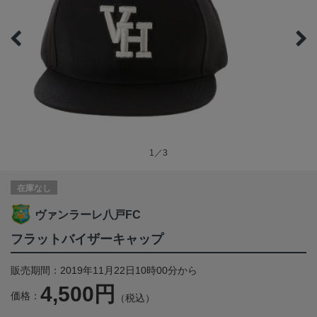
1／3
在庫なし
ヴァンラーレ八戸FC
フラットバイザーキャップ
販売期間：2019年11月22日10時00分から
4,500円
価格：
（税込）