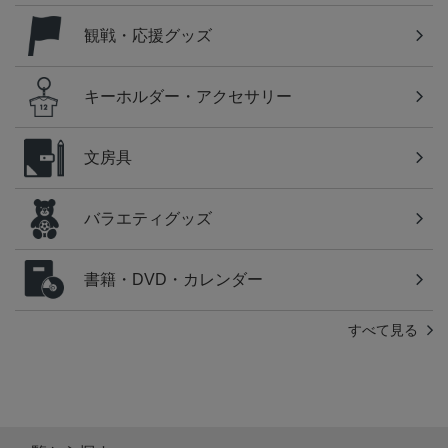
観戦・応援グッズ
キーホルダー・アクセサリー
文房具
バラエティグッズ
書籍・DVD・カレンダー
すべて見る