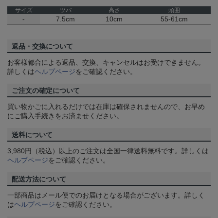
サイズ
ツバ
高さ
頭囲
-
7.5cm
10cm
55-61cm
返品・交換について
お客様都合による返品、交換、キャンセルはお受けできません。
詳しくは
ヘルプページ
をご確認ください。
ご注文の確定について
買い物かごに入れるだけでは在庫は確保されませんので、お早め
にご購入手続きをお済ませください。
送料について
3,980円（税込）以上のご注文は全国一律送料無料です。詳しくは
ヘルプページ
をご確認ください。
配送方法について
一部商品はメール便でのお届けとなる場合がございます。詳しく
は
ヘルプページ
をご確認ください。