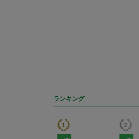
ランキング