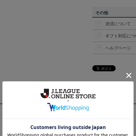
その他
決済について
ギフト対応につ
ヘルプページ