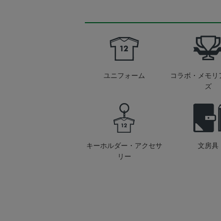
ユニフォーム
コラボ・メモリ
ズ
キーホルダー・アクセサ
文房具
リー