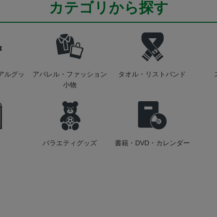
カテゴリから探す
アルグッ
アパレル・ファッション
タオル・リストバンド
小物
バラエティグッズ
書籍・DVD・カレンダー