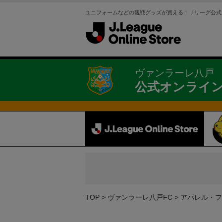
ユニフォームなどの観戦グッズが買える！Ｊリーグ公式
ヴァンラーレ八戸
公式オンライ
TOP
ヴァンラーレ八戸FC
アパレル・フ