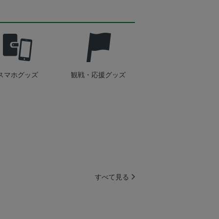
スマホグッズ
観戦・応援グッズ
すべて見る