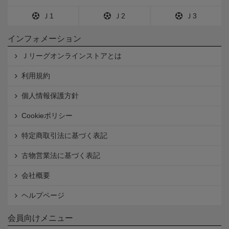
Ｊ1
Ｊ2
Ｊ3
インフォメーション
Ｊリーグオンラインストアとは
利用規約
個人情報保護方針
Cookieポリシー
特定商取引法に基づく表記
古物営業法に基づく表記
会社概要
ヘルプページ
会員向けメニュー