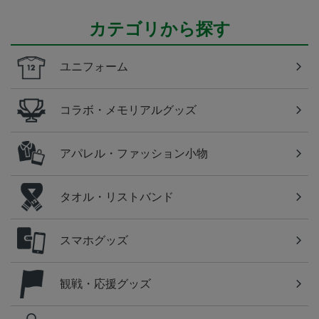
カテゴリから探す
ユニフォーム
コラボ・メモリアルグッズ
アパレル・ファッション小物
タオル・リストバンド
スマホグッズ
観戦・応援グッズ