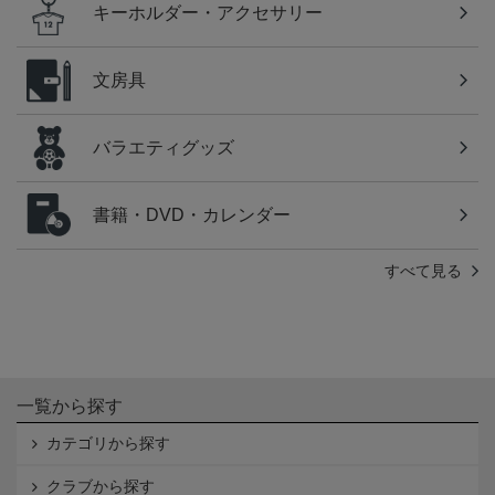
キーホルダー・アクセサリー
文房具
バラエティグッズ
書籍・DVD・カレンダー
すべて見る
一覧から探す
カテゴリから探す
クラブから探す