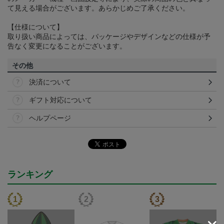
て見える場合がございます。あらかじめご了承ください。
【仕様について】
取り扱い商品によっては、パッケージやデザインなどの仕様が予
告なく変更になることがございます。
その他
決済について
ギフト対応について
ヘルプページ
ランキング