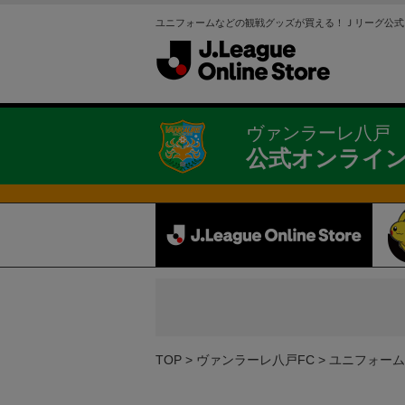
ユニフォームなどの観戦グッズが買える！Ｊリーグ公式
ヴァンラーレ八戸
公式オンライ
TOP
ヴァンラーレ八戸FC
ユニフォーム