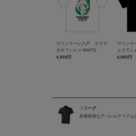
ヴァンラーレ八戸 カラマ
ヴァンラ
ネロ Tシャツ WHITE
ュウ Tシャ
4,950円
4,950円
Ｊリーグ
多種多様なアパレルアイテム