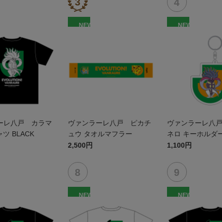
NEW
NEW
ーレ八戸 カラマ
ヴァンラーレ八戸 ピカチ
ヴァンラーレ八
ツ BLACK
ュウ タオルマフラー
ネロ キーホルダ
2,500円
1,100円
NEW
NEW