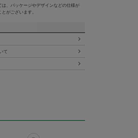
ては、パッケージやデザインなどの仕様が
ことがございます。
いて