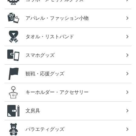
アパレル・ファッション小物
タオル・リストバンド
スマホグッズ
観戦・応援グッズ
キーホルダー・アクセサリー
文房具
バラエティグッズ