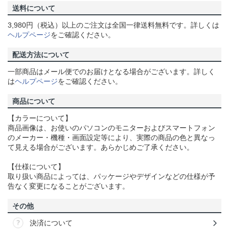
送料について
3,980円（税込）以上のご注文は全国一律送料無料です。詳しくは
ヘルプページ
をご確認ください。
配送方法について
一部商品はメール便でのお届けとなる場合がございます。詳しく
は
ヘルプページ
をご確認ください。
商品について
【カラーについて】
商品画像は、お使いのパソコンのモニターおよびスマートフォン
のメーカー・機種・画面設定等により、実際の商品の色と異なっ
て見える場合がございます。あらかじめご了承ください。
【仕様について】
取り扱い商品によっては、パッケージやデザインなどの仕様が予
告なく変更になることがございます。
その他
決済について