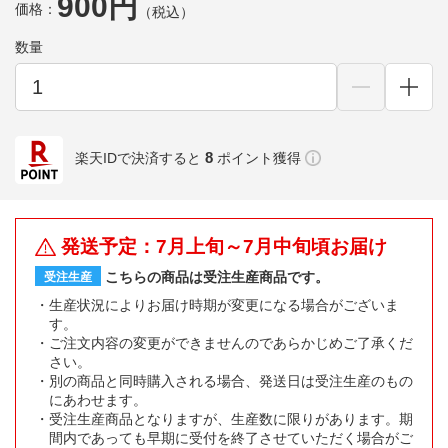
900円
価格：
（税込）
数量
8
楽天IDで決済すると
ポイント獲得
発送予定：7月上旬～7月中旬頃お届け
こちらの商品は受注生産商品です。
受注生産
生産状況によりお届け時期が変更になる場合がございま
す。
ご注文内容の変更ができませんのであらかじめご了承くだ
さい。
別の商品と同時購入される場合、発送日は受注生産のもの
にあわせます。
受注生産商品となりますが、生産数に限りがあります。期
間内であっても早期に受付を終了させていただく場合がご