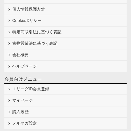
個人情報保護方針
Cookieポリシー
特定商取引法に基づく表記
古物営業法に基づく表記
会社概要
ヘルプページ
会員向けメニュー
ＪリーグID会員登録
マイページ
購入履歴
メルマガ設定