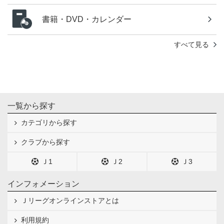
書籍・DVD・カレンダー
すべて見る
一覧から探す
カテゴリから探す
クラブから探す
Ｊ1
Ｊ2
Ｊ3
インフォメーション
Ｊリーグオンラインストアとは
利用規約