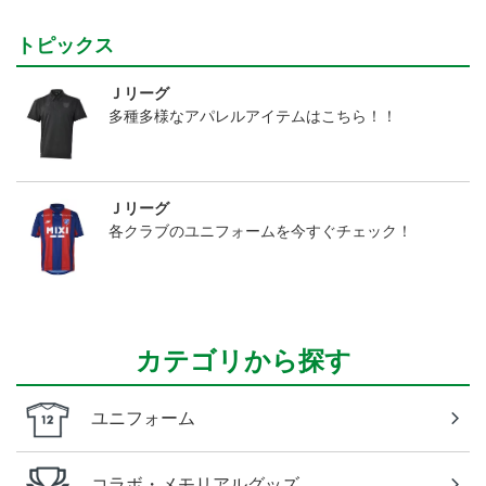
トピックス
Ｊリーグ
多種多様なアパレルアイテムはこちら！！
Ｊリーグ
各クラブのユニフォームを今すぐチェック！
カテゴリから探す
ユニフォーム
コラボ・メモリアルグッズ