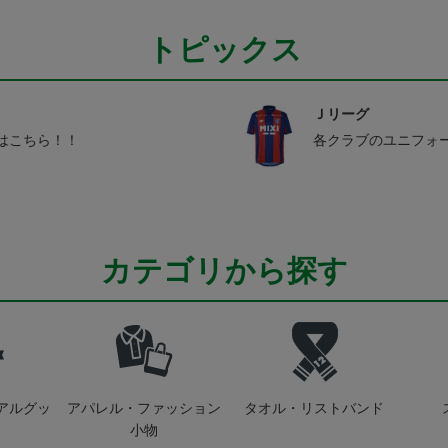
トピックス
Ｊリーグ
はこちら！！
各クラブのユニフォ
カテゴリから探す
アルグッ
アパレル・ファッション
タオル・リストバンド
小物