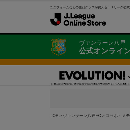
ユニフォームなどの観戦グッズが買える！Ｊリーグ公式
ヴァンラーレ八戸
公式オンライ
TOP
ヴァンラーレ八戸FC
コラボ・メモ