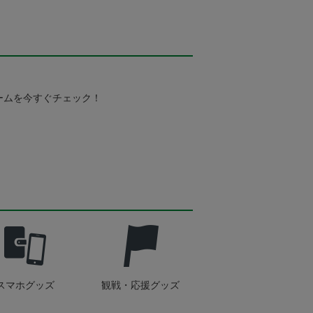
ームを今すぐチェック！
スマホグッズ
観戦・応援グッズ