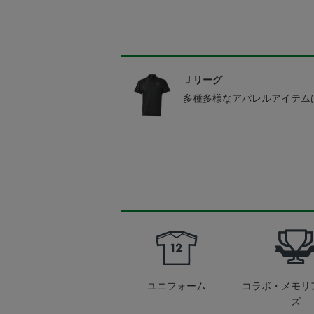
Ｊリーグ
多種多様なアパレルアイテム
ユニフォーム
コラボ・メモリ
ズ