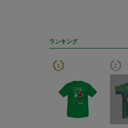
ランキング