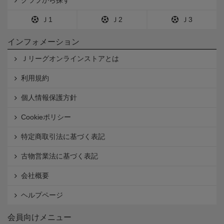
Ｊ1
Ｊ2
Ｊ3
インフォメーション
Ｊリーグオンラインストアとは
利用規約
個人情報保護方針
Cookieポリシー
特定商取引法に基づく表記
古物営業法に基づく表記
会社概要
ヘルプページ
会員向けメニュー