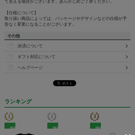
て見える場合がございます。あらかじめご了承ください。
【仕様について】
取り扱い商品によっては、パッケージやデザインなどの仕様が予
告なく変更になることがございます。
その他
決済について
ギフト対応について
ヘルプページ
ランキング
NEW
NEW
NEW