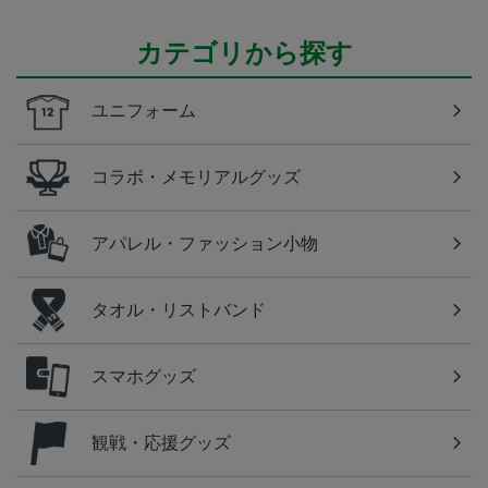
カテゴリから探す
ユニフォーム
コラボ・メモリアルグッズ
アパレル・ファッション小物
タオル・リストバンド
スマホグッズ
観戦・応援グッズ