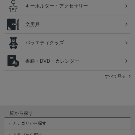
キーホルダー・アクセサリー
文房具
バラエティグッズ
書籍・DVD・カレンダー
すべて見る
一覧から探す
カテゴリから探す
クラブから探す