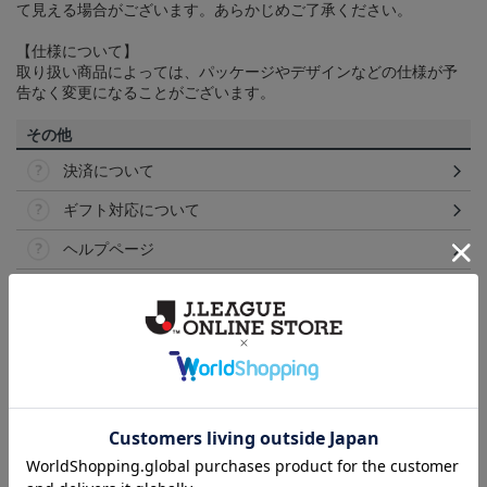
て見える場合がございます。あらかじめご了承ください。
【仕様について】
取り扱い商品によっては、パッケージやデザインなどの仕様が予
告なく変更になることがございます。
その他
決済について
ギフト対応について
ヘルプページ
ランキング
NEW
NEW
NEW