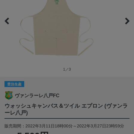
1／3
受注生産
ヴァンラーレ八戸FC
ウォッシュキャンバス＆ツイル エプロン (ヴァンラ
ーレ八戸)
販売期間：2022年3月11日18時00分～2022年3月27日23時59分