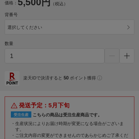
5,500円
価格：
（税込）
背番号
選択してください
数量
50
楽天IDで決済すると
ポイント獲得
発送予定：5月下旬
こちらの商品は受注生産商品です。
受注生産
生産状況によりお届け時期が変更になる場合がございま
す。
ご注文内容の変更ができませんのであらかじめご了承くだ