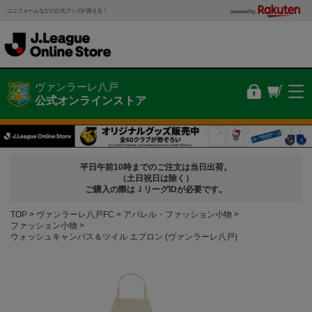
ユニフォームなどの公式グッズが買える！
powered by
ヴァンラーレ八戸
公式オンラインストア
平日午前10時までのご注文は当日出荷。
（土日祝日は除く）
ご購入の際はＪリーグIDが必要です。
TOP
ヴァンラーレ八戸FC
アパレル・ファッション小物
ファッション小物
ウォッシュキャンバス＆ツイル エプロン (ヴァンラーレ八戸)