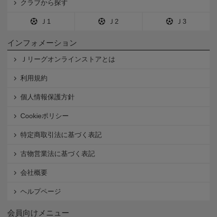
クラブから探す
Ｊ1
Ｊ2
Ｊ3
インフォメーション
Ｊリーグオンラインストアとは
利用規約
個人情報保護方針
Cookieポリシー
特定商取引法に基づく表記
古物営業法に基づく表記
会社概要
ヘルプページ
会員向けメニュー