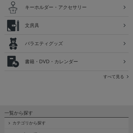
キーホルダー・アクセサリー
文房具
バラエティグッズ
書籍・DVD・カレンダー
すべて見る
一覧から探す
カテゴリから探す