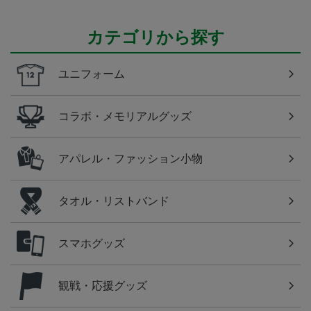
カテゴリから探す
ユニフォーム
コラボ・メモリアルグッズ
アパレル・ファッション小物
タオル・リストバンド
スマホグッズ
観戦・応援グッズ