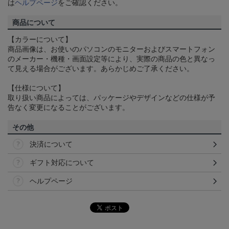
は
ヘルプページ
をご確認ください。
商品について
【カラーについて】
商品画像は、お使いのパソコンのモニターおよびスマートフォン
のメーカー・機種・画面設定等により、実際の商品の色と異なっ
て見える場合がございます。あらかじめご了承ください。
【仕様について】
取り扱い商品によっては、パッケージやデザインなどの仕様が予
告なく変更になることがございます。
その他
決済について
ギフト対応について
ヘルプページ