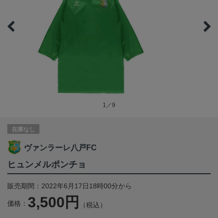
1／9
在庫なし
ヴァンラーレ八戸FC
ヒュンメルポンチョ
販売期間：2022年6月17日18時00分から
3,500円
価格：
（税込）