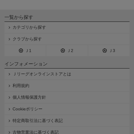
一覧から探す
カテゴリから探す
クラブから探す
Ｊ1
Ｊ2
Ｊ3
インフォメーション
Ｊリーグオンラインストアとは
利用規約
個人情報保護方針
Cookieポリシー
特定商取引法に基づく表記
古物営業法に基づく表記