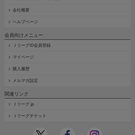
会社概要
ヘルプページ
会員向けメニュー
ＪリーグID会員登録
マイページ
購入履歴
メルマガ設定
関連リンク
Ｊリーグ.jp
Ｊリーグチケット