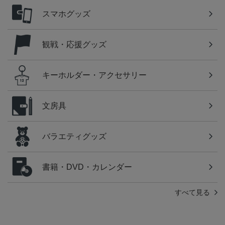
スマホグッズ
観戦・応援グッズ
キーホルダー・アクセサリー
文房具
バラエティグッズ
書籍・DVD・カレンダー
すべて見る