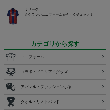
Ｊリーグ
各クラブのユニフォームを今すぐチェック！
カテゴリから探す
ユニフォーム
コラボ・メモリアルグッズ
アパレル・ファッション小物
タオル・リストバンド