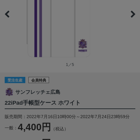
1／5
受注生産
会員特典
サンフレッチェ広島
22iPad手帳型ケース ホワイト
販売期間：2022年7月16日10時00分～2022年7月24日23時59分
4,400円
一般：
（税込）