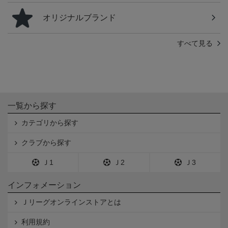
オリジナルブランド
すべて見る
一覧から探す
カテゴリから探す
クラブから探す
Ｊ1
Ｊ2
Ｊ3
インフォメーション
Ｊリーグオンラインストアとは
利用規約