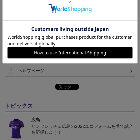
て見える場合がございます。あらかじめご了承ください。
【仕様について】
取り扱い商品によっては、パッケージやデザインなどの仕様が予
告なく変更になることがございます。
その他
決済について
ギフト対応について
ヘルプページ
トピックス
広島
サンフレッチェ広島の2022ユニフォームを着て試合
を応援しよう！