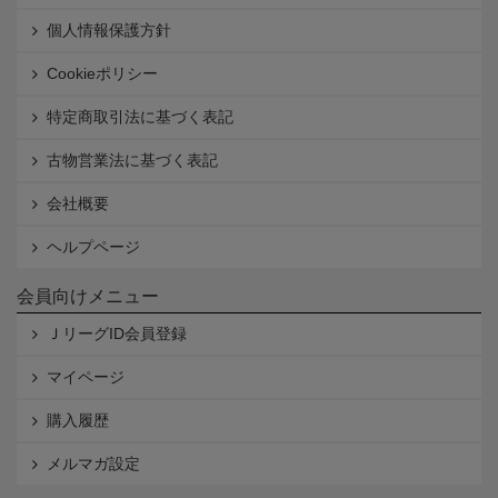
個人情報保護方針
Cookieポリシー
特定商取引法に基づく表記
古物営業法に基づく表記
会社概要
ヘルプページ
会員向けメニュー
ＪリーグID会員登録
マイページ
購入履歴
メルマガ設定