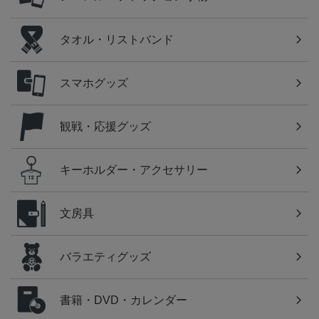
タオル・リストバンド
スマホグッズ
観戦・応援グッズ
キーホルダー・アクセサリー
文房具
バラエティグッズ
書籍・DVD・カレンダー