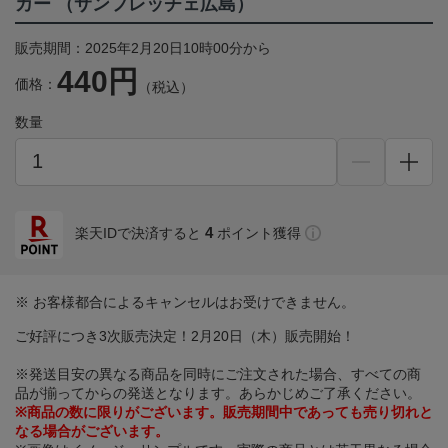
カー （サンフレッチェ広島）
販売期間：2025年2月20日10時00分から
440円
価格：
（税込）
数量
4
楽天IDで決済すると
ポイント獲得
※ お客様都合によるキャンセルはお受けできません。
ご好評につき3次販売決定！2月20日（木）販売開始！
※発送目安の異なる商品を同時にご注文された場合、すべての商
品が揃ってからの発送となります。あらかじめご了承ください。
※商品の数に限りがございます。販売期間中であっても売り切れと
なる場合がございます。