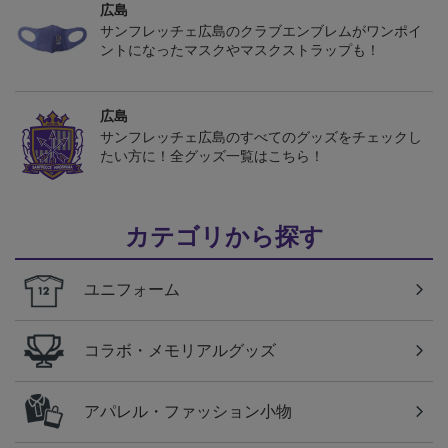
広島
サンフレッチェ広島のクラブエンブレムがワンポイ
ントになったマスクやマスクストラップも！
広島
サンフレッチェ広島のすべてのグッズをチェックし
たい方に！全グッズ一覧はこちら！
カテゴリから探す
ユニフォーム
コラボ・メモリアルグッズ
アパレル・ファッション小物