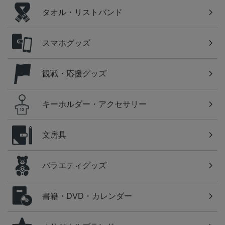
タオル・リストバンド
スマホグッズ
観戦・応援グッズ
キーホルダー・アクセサリー
文房具
バラエティグッズ
書籍・DVD・カレンダー