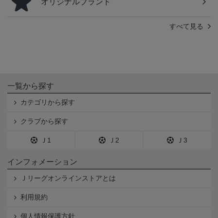
オリジナルブランド
すべて見る
一覧から探す
カテゴリから探す
クラブから探す
Ｊ1
Ｊ2
Ｊ3
インフォメーション
Ｊリーグオンラインストアとは
利用規約
個人情報保護方針