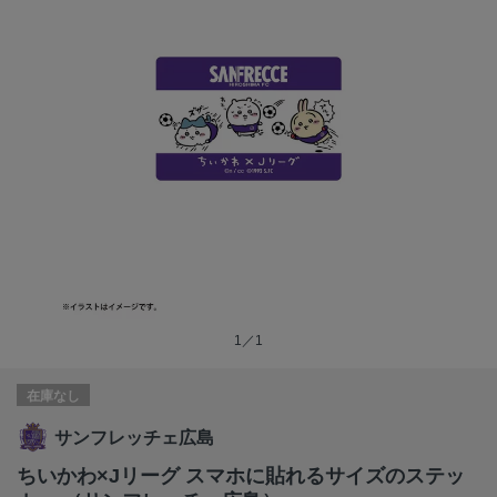
1／1
在庫なし
サンフレッチェ広島
ちいかわ×Jリーグ スマホに貼れるサイズのステッ