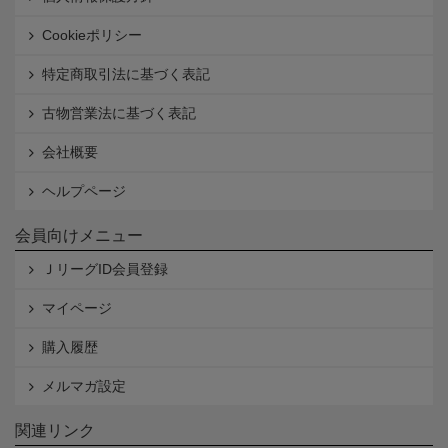
Cookieポリシー
特定商取引法に基づく表記
古物営業法に基づく表記
会社概要
ヘルプページ
会員向けメニュー
ＪリーグID会員登録
マイページ
購入履歴
メルマガ設定
関連リンク