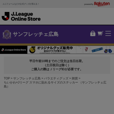
ユニフォームなどの公式グッズが買える！
powered by
サンフレッチェ広島
平日午前10時までのご注文は当日出荷。
（土日祝日は除く）
ご購入の際はＪリーグIDが必要です。
TOP
サンフレッチェ広島
バラエティグッズ
雑貨
ちいかわ×Jリーグ スマホに貼れるサイズのステッカー （サンフレッチェ広
島）