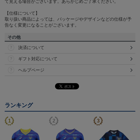
て見える場合がございます。あらかじめご了承ください。
【仕様について】
取り扱い商品によっては、パッケージやデザインなどの仕様が予
告なく変更になることがございます。
その他
決済について
ギフト対応について
ヘルプページ
ランキング