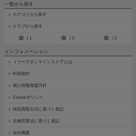
一覧から探す
カテゴリから探す
クラブから探す
Ｊ1
Ｊ2
Ｊ3
インフォメーション
Ｊリーグオンラインストアとは
利用規約
個人情報保護方針
Cookieポリシー
特定商取引法に基づく表記
古物営業法に基づく表記
会社概要