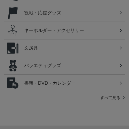
観戦・応援グッズ
キーホルダー・アクセサリー
文房具
バラエティグッズ
書籍・DVD・カレンダー
すべて見る