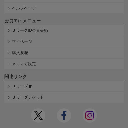
ヘルプページ
会員向けメニュー
ＪリーグID会員登録
マイページ
購入履歴
メルマガ設定
関連リンク
Ｊリーグ.jp
Ｊリーグチケット