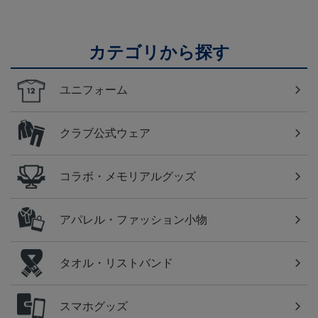
カテゴリから探す
ユニフォーム
クラブ公式ウェア
コラボ・メモリアルグッズ
アパレル・ファッション小物
タオル・リストバンド
スマホグッズ