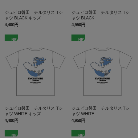
ジュビロ磐田 チルタリス Tシ
ジュビロ磐田 チルタリス Tシ
ャツ BLACK キッズ
ャツ BLACK
4,400円
4,950円
NEW
NEW
ジュビロ磐田 チルタリス Tシ
ジュビロ磐田 チルタリス Tシ
ャツ WHITE キッズ
ャツ WHITE
4,400円
4,950円
NEW
NEW