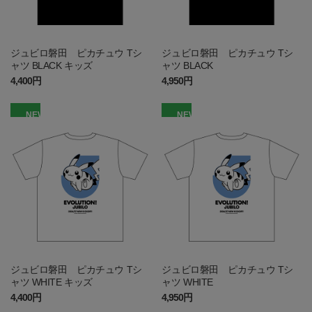
ジュビロ磐田 ピカチュウ Tシ
ジュビロ磐田 ピカチュウ Tシ
ャツ BLACK キッズ
ャツ BLACK
4,400円
4,950円
NEW
NEW
ジュビロ磐田 ピカチュウ Tシ
ジュビロ磐田 ピカチュウ Tシ
ャツ WHITE キッズ
ャツ WHITE
4,400円
4,950円