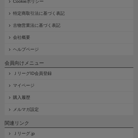
Cookieポリシー
特定商取引法に基づく表記
古物営業法に基づく表記
会社概要
ヘルプページ
会員向けメニュー
ＪリーグID会員登録
マイページ
購入履歴
メルマガ設定
関連リンク
Ｊリーグ.jp