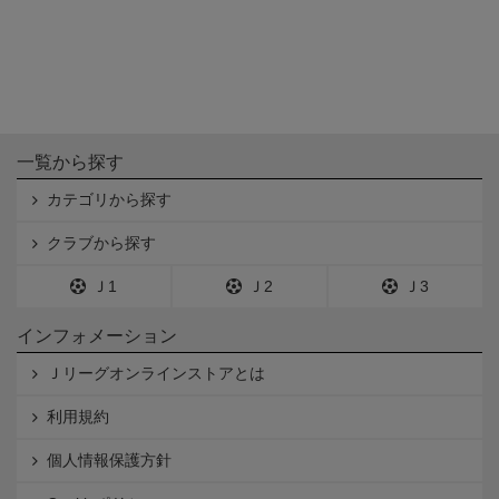
一覧から探す
カテゴリから探す
クラブから探す
Ｊ1
Ｊ2
Ｊ3
インフォメーション
Ｊリーグオンラインストアとは
利用規約
個人情報保護方針