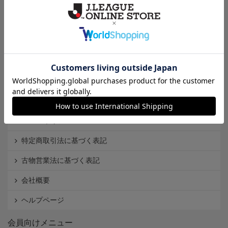
クラブから探す
Ｊ1
Ｊ2
Ｊ3
インフォメーション
Ｊリーグオンラインストアとは
利用規約
個人情報保護方針
Cookieポリシー
特定商取引法に基づく表記
古物営業法に基づく表記
会社概要
ヘルプページ
会員向けメニュー