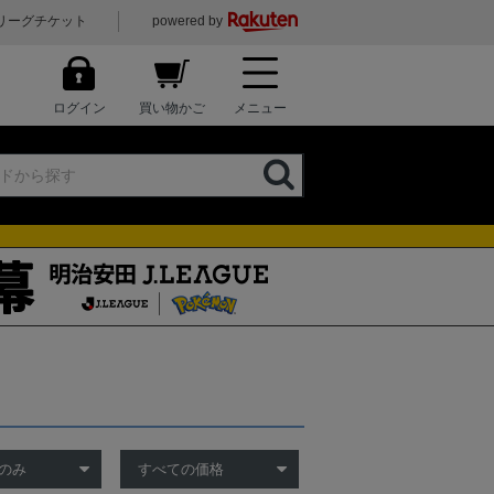
リーグチケット
powered by
ログイン
買い物かご
メニュー