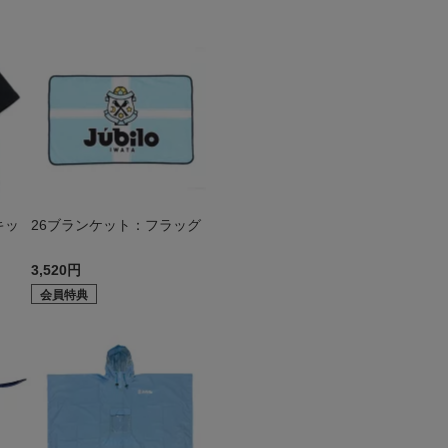
キッ
26ブランケット：フラッグ
3,520円
会員特典