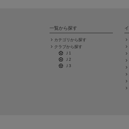
一覧から探す
イ
カテゴリから探す
クラブから探す
Ｊ1
Ｊ2
Ｊ3