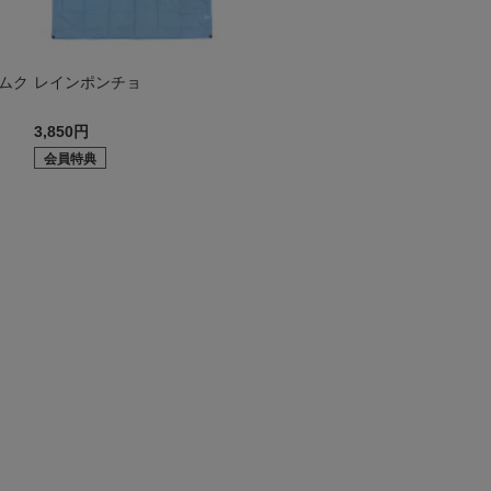
ムク
レインポンチョ
3,850円
会員特典