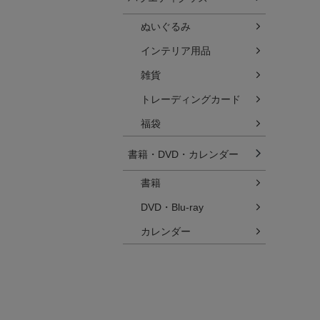
ぬいぐるみ
インテリア用品
雑貨
トレーディングカード
福袋
書籍・DVD・カレンダー
書籍
DVD・Blu-ray
カレンダー