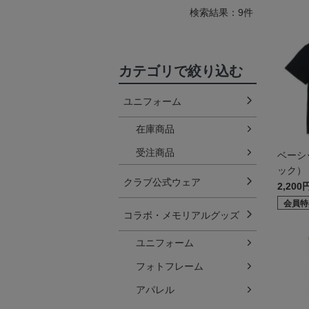
検索結果：9件
カテゴリで絞り込む
ユニフォーム
在庫商品
受注商品
ベーシ
ック）
クラブ公式ウェア
2,200
会員特
コラボ・メモリアルグッズ
ユニフォーム
フォトフレーム
アパレル