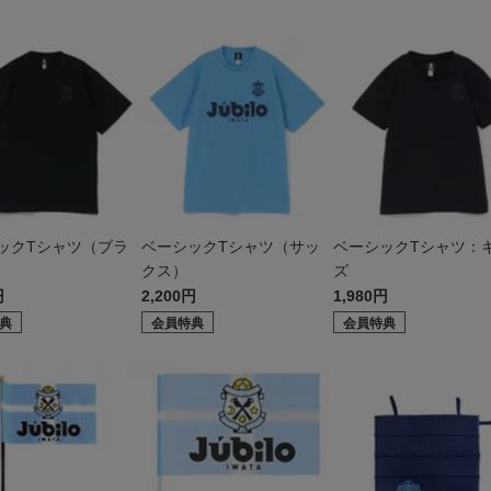
ックTシャツ（ブラ
ベーシックTシャツ（サッ
ベーシックTシャツ：
クス）
ズ
円
2,200円
1,980円
典
会員特典
会員特典