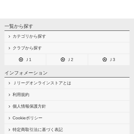
一覧から探す
カテゴリから探す
クラブから探す
Ｊ1
Ｊ2
Ｊ3
インフォメーション
Ｊリーグオンラインストアとは
利用規約
個人情報保護方針
Cookieポリシー
特定商取引法に基づく表記