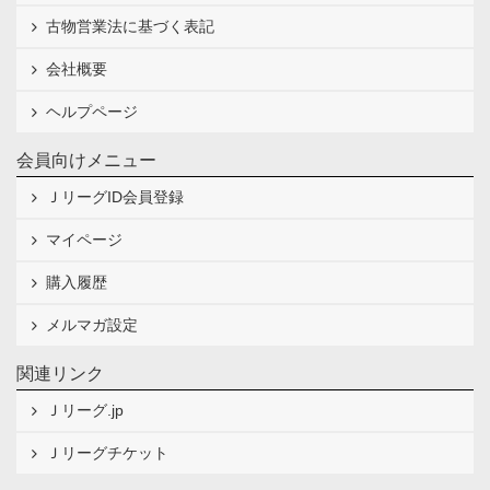
古物営業法に基づく表記
会社概要
ヘルプページ
会員向けメニュー
ＪリーグID会員登録
マイページ
購入履歴
メルマガ設定
関連リンク
Ｊリーグ.jp
Ｊリーグチケット