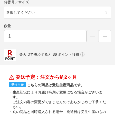
背番号／サイズ
選択してください
数量
36
楽天IDで決済すると
ポイント獲得
発送予定：注文から約2ヶ月
こちらの商品は受注生産商品です。
受注生産
生産状況によりお届け時期が変更になる場合がございま
す。
ご注文内容の変更ができませんのであらかじめご了承くだ
さい。
別の商品と同時購入される場合、発送日は受注生産のもの