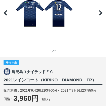
1／2
受注生産
鹿児島ユナイテッドＦＣ
2021レインコート（KIRIKO DIAMOND FP）
販売期間：2021年6月28日20時00分～2021年7月5日23時59分
3,960円
価格：
（税込）