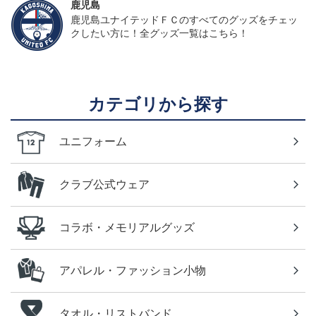
鹿児島
鹿児島ユナイテッドＦＣのすべてのグッズをチェッ
クしたい方に！全グッズ一覧はこちら！
カテゴリから探す
ユニフォーム
クラブ公式ウェア
コラボ・メモリアルグッズ
アパレル・ファッション小物
タオル・リストバンド