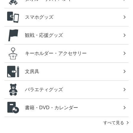
スマホグッズ
観戦・応援グッズ
キーホルダー・アクセサリー
文房具
バラエティグッズ
書籍・DVD・カレンダー
すべて見る