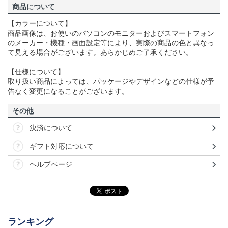
商品について
【カラーについて】
商品画像は、お使いのパソコンのモニターおよびスマートフォン
のメーカー・機種・画面設定等により、実際の商品の色と異なっ
て見える場合がございます。あらかじめご了承ください。
【仕様について】
取り扱い商品によっては、パッケージやデザインなどの仕様が予
告なく変更になることがございます。
その他
決済について
ギフト対応について
ヘルプページ
ランキング