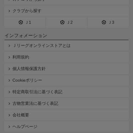
クラブから探す
Ｊ1
Ｊ2
Ｊ3
インフォメーション
Ｊリーグオンラインストアとは
利用規約
個人情報保護方針
Cookieポリシー
特定商取引法に基づく表記
古物営業法に基づく表記
会社概要
ヘルプページ