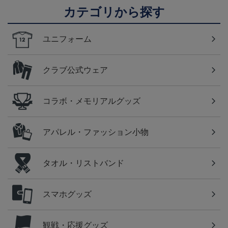
カテゴリから探す
ユニフォーム
クラブ公式ウェア
コラボ・メモリアルグッズ
アパレル・ファッション小物
タオル・リストバンド
スマホグッズ
観戦・応援グッズ