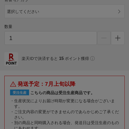
選択してください
数量
15
楽天IDで決済すると
ポイント獲得
発送予定：7月上旬以降
こちらの商品は受注生産商品です。
受注生産
生産状況によりお届け時期が変更になる場合がございま
す。
ご注文内容の変更ができませんのであらかじめご了承くだ
さい。
別の商品と同時購入される場合、発送日は受注生産のもの
にあわせます。