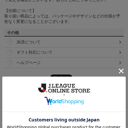
【仕様について】
取り扱い商品によっては、パッケージやデザインなどの仕様が予
告なく変更になることがございます。
その他
決済について
ギフト対応について
ヘルプページ
ランキング