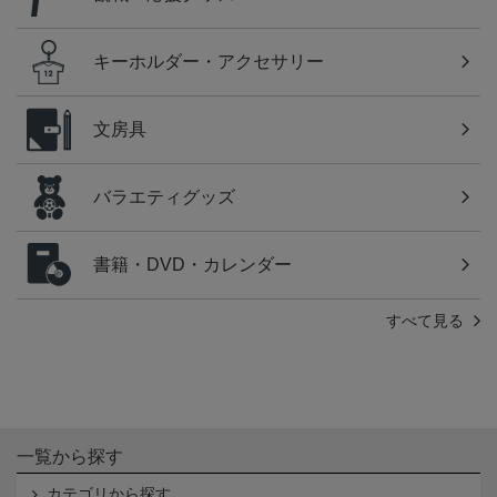
キーホルダー・アクセサリー
文房具
バラエティグッズ
書籍・DVD・カレンダー
すべて見る
一覧から探す
カテゴリから探す