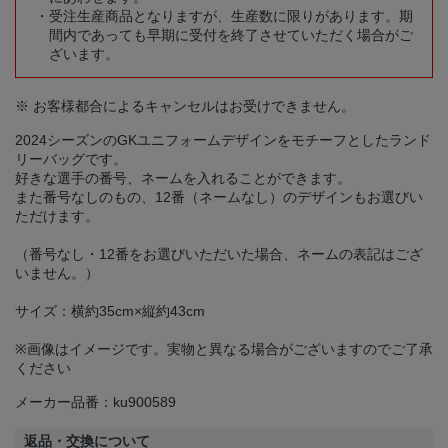
受注生産商品となりますが、生産数に限りがあります。期
間内であっても早期に受付を終了させていただく場合がご
ざいます。
※ お客様都合によるキャンセルはお受けできません。
2024シーズンのGKユニフォームデザインをモチーフとしたランド
リーバッグです。
好きな選手の番号、ネームを入れることができます。
また番号なしのもの、12番（ネームなし）のデザインもお選びい
ただけます。
（番号なし・12番をお選びいただいた場合、ネームの表記はござ
いません。）
サイズ：横約35cm×縦約43cm
※画像はイメージです。実物と異なる場合がございますのでご了承
ください
メーカー品番：ku900589
返品・交換について