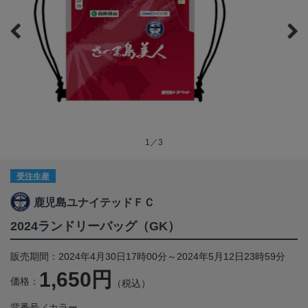
1／3
受注生産
鹿児島ユナイテッドＦＣ
2024ランドリーバッグ（GK）
販売期間：2024年4月30日17時00分～2024年5月12日23時59分
1,650円
価格：
（税込）
背番号／カラー