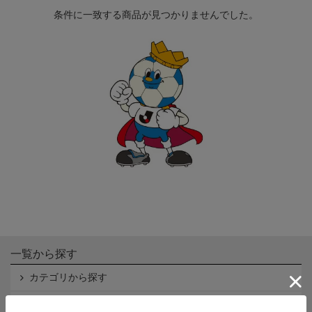
条件に一致する商品が見つかりませんでした。
一覧から探す
カテゴリから探す
クラブから探す