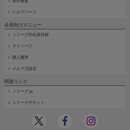
会社概要
ヘルプページ
会員向けメニュー
ＪリーグID会員登録
マイページ
購入履歴
メルマガ設定
関連リンク
Ｊリーグ.jp
Ｊリーグチケット