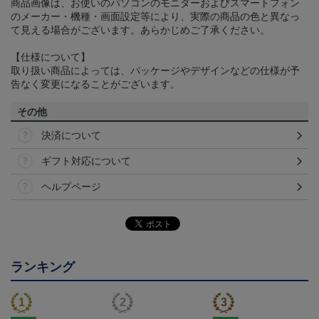
商品画像は、お使いのパソコンのモニターおよびスマートフォン
のメーカー・機種・画面設定等により、実際の商品の色と異なっ
て見える場合がございます。あらかじめご了承ください。
【仕様について】
取り扱い商品によっては、パッケージやデザインなどの仕様が予
告なく変更になることがございます。
その他
決済について
ギフト対応について
ヘルプページ
ランキング