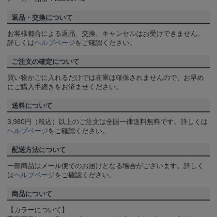
返品・交換について
お客様都合による返品、交換、キャンセルはお受けできません。
詳しくは
ヘルプページ
をご確認ください。
ご注文の確定について
買い物かごに入れるだけでは在庫は確保されませんので、お早め
にご購入手続きをお済ませください。
送料について
3,980円（税込）以上のご注文は全国一律送料無料です。詳しくは
ヘルプページ
をご確認ください。
配送方法について
一部商品はメール便でのお届けとなる場合がございます。詳しく
は
ヘルプページ
をご確認ください。
商品について
【カラーについて】