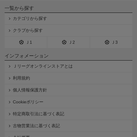
一覧から探す
カテゴリから探す
クラブから探す
Ｊ1
Ｊ2
Ｊ3
インフォメーション
Ｊリーグオンラインストアとは
利用規約
個人情報保護方針
Cookieポリシー
特定商取引法に基づく表記
古物営業法に基づく表記