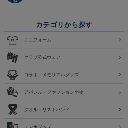
カテゴリから探す
ユニフォーム
クラブ公式ウェア
コラボ・メモリアルグッズ
アパレル・ファッション小物
タオル・リストバンド
スマホグッズ