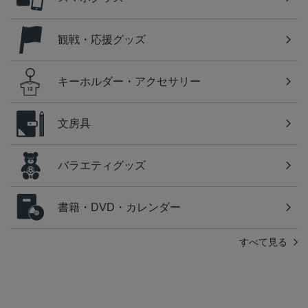
観戦・応援グッズ
キーホルダー・アクセサリー
文房具
バラエティグッズ
書籍・DVD・カレンダー
すべて見る