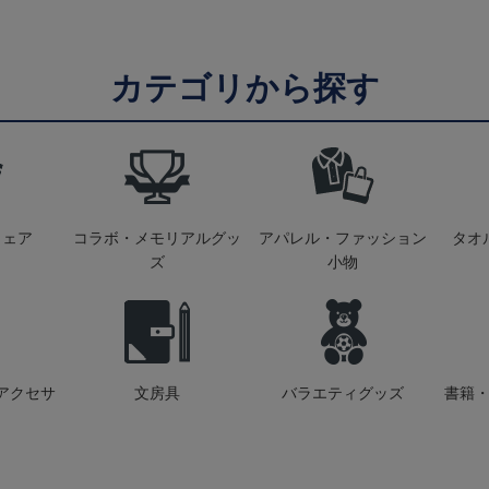
カテゴリから探す
ウェア
コラボ・メモリアルグッ
アパレル・ファッション
タオ
ズ
小物
アクセサ
文房具
バラエティグッズ
書籍・