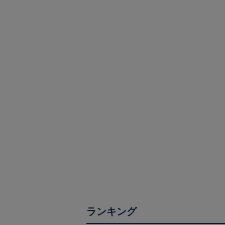
ランキング