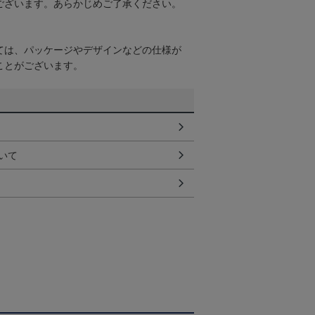
ございます。あらかじめご了承ください。
ては、パッケージやデザインなどの仕様が
ことがございます。
いて