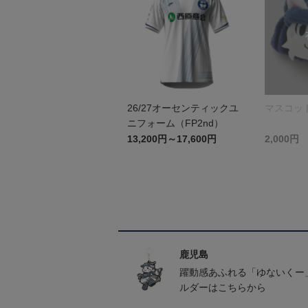
26/27オーセンティックユ
マスコッ
ニフォーム（FP2nd）
13,200円～17,600円
2,000円
鹿児島
躍動感あふれる「ゆないくー
ルダーはこちらから