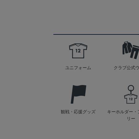
ユニフォーム
クラブ公式
観戦・応援グッズ
キーホルダー・
リー