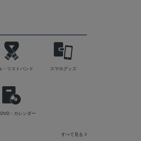
ル・リストバンド
スマホグッズ
DVD・カレンダー
すべて見る