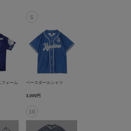
ニフォーム
ベースボールシャツ
3,000円