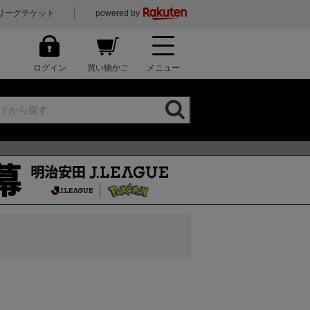
リーグチケット
powered by
ログイン
買い物かご
メニュー