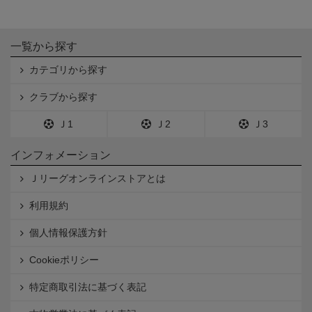
一覧から探す
カテゴリから探す
クラブから探す
Ｊ1
Ｊ2
Ｊ3
インフォメーション
Ｊリーグオンラインストアとは
利用規約
個人情報保護方針
Cookieポリシー
特定商取引法に基づく表記