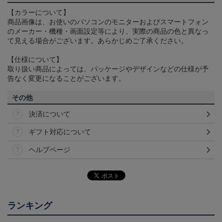
【カラーについて】
商品画像は、お使いのパソコンのモニターおよびスマートフォン
のメーカー・機種・画面設定等により、実際の商品の色と異なっ
て見える場合がございます。あらかじめご了承ください。
【仕様について】
取り扱い商品によっては、パッケージやデザインなどの仕様が予
告なく変更になることがございます。
その他
決済について
ギフト対応について
ヘルプページ
ランキング