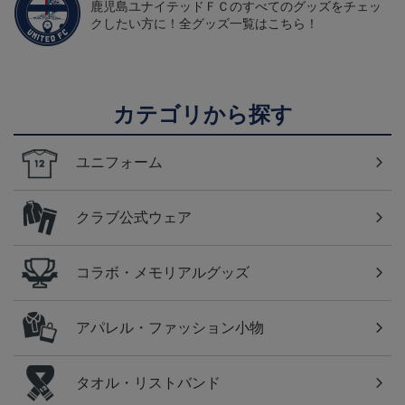
鹿児島ユナイテッドＦＣのすべてのグッズをチェッ
クしたい方に！全グッズ一覧はこちら！
カテゴリから探す
ユニフォーム
クラブ公式ウェア
コラボ・メモリアルグッズ
アパレル・ファッション小物
タオル・リストバンド