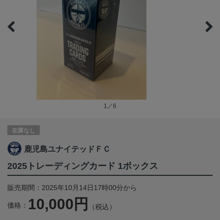
1／6
在庫なし
鹿児島ユナイテッドＦＣ
2025トレーディングカード 1ボックス
販売期間：2025年10月14日17時00分から
10,000円
価格：
（税込）