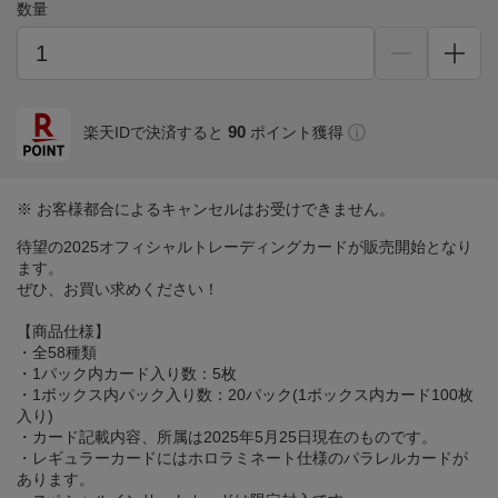
数量
90
楽天IDで決済すると
ポイント獲得
※ お客様都合によるキャンセルはお受けできません。
待望の2025オフィシャルトレーディングカードが販売開始となり
ます。
ぜひ、お買い求めください！
【商品仕様】
・全58種類
・1パック内カード入り数：5枚
・1ボックス内パック入り数：20パック(1ボックス内カード100枚
入り)
・カード記載内容、所属は2025年5月25日現在のものです。
・レギュラーカードにはホロラミネート仕様のパラレルカードが
あります。