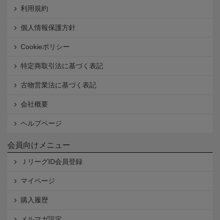
利用規約
個人情報保護方針
Cookieポリシー
特定商取引法に基づく表記
古物営業法に基づく表記
会社概要
ヘルプページ
会員向けメニュー
ＪリーグID会員登録
マイページ
購入履歴
メルマガ設定