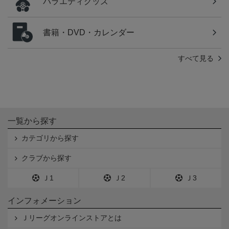
バラエティグッズ
書籍・DVD・カレンダー
すべて見る
一覧から探す
カテゴリから探す
クラブから探す
Ｊ1
Ｊ2
Ｊ3
インフォメーション
Ｊリーグオンラインストアとは