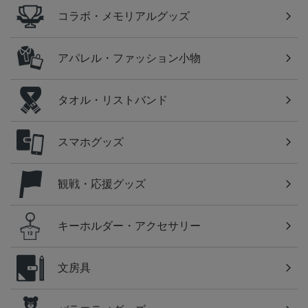
コラボ・メモリアルグッズ
アパレル・ファッション小物
タオル・リストバンド
スマホグッズ
観戦・応援グッズ
キーホルダー・アクセサリー
文房具