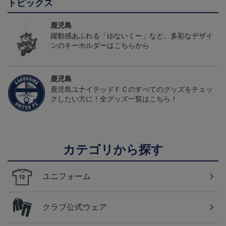
トピックス
鹿児島
躍動感あふれる「ゆないくー」など、多彩なデザイ
ンのキーホルダーはこちらから
鹿児島
鹿児島ユナイテッドＦＣのすべてのグッズをチェッ
クしたい方に！全グッズ一覧はこちら！
カテゴリから探す
ユニフォーム
クラブ公式ウェア