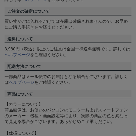
ご注文の確定について
買い物かごに入れるだけでは在庫は確保されませんので、お早め
にご購入手続きをお済ませください。
送料について
3,980円（税込）以上のご注文は全国一律送料無料です。詳しくは
ヘルプページ
をご確認ください。
配送方法について
一部商品はメール便でのお届けとなる場合がございます。詳しく
は
ヘルプページ
をご確認ください。
商品について
【カラーについて】
商品画像は、お使いのパソコンのモニターおよびスマートフォン
のメーカー・機種・画面設定等により、実際の商品の色と異なっ
て見える場合がございます。あらかじめご了承ください。
【仕様について】