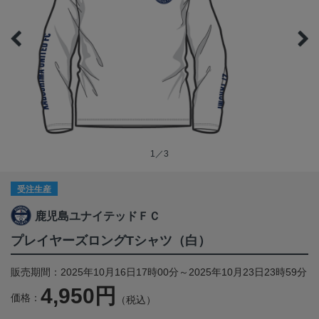
1／3
受注生産
鹿児島ユナイテッドＦＣ
プレイヤーズロングTシャツ（白）
販売期間：2025年10月16日17時00分～2025年10月23日23時59分
4,950円
価格：
（税込）