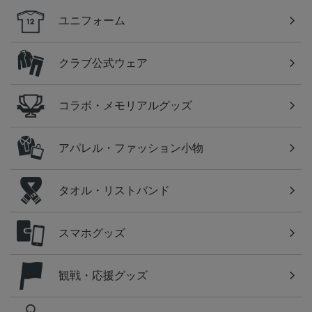
ユニフォーム
クラブ公式ウェア
コラボ・メモリアルグッズ
アパレル・ファッション小物
タオル・リストバンド
スマホグッズ
観戦・応援グッズ