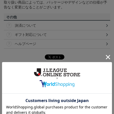
取り扱い商品によっては、パッケージやデザインなどの仕様が予
告なく変更になることがございます。
その他
決済について
ギフト対応について
ヘルプページ
ランキング