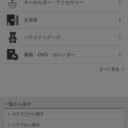
キーホルダー・アクセサリー
文房具
バラエティグッズ
書籍・DVD・カレンダー
すべて見る
一覧から探す
カテゴリから探す
クラブから探す