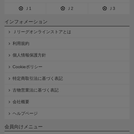
Ｊ1
Ｊ2
Ｊ3
インフォメーション
Ｊリーグオンラインストアとは
利用規約
個人情報保護方針
Cookieポリシー
特定商取引法に基づく表記
古物営業法に基づく表記
会社概要
ヘルプページ
会員向けメニュー