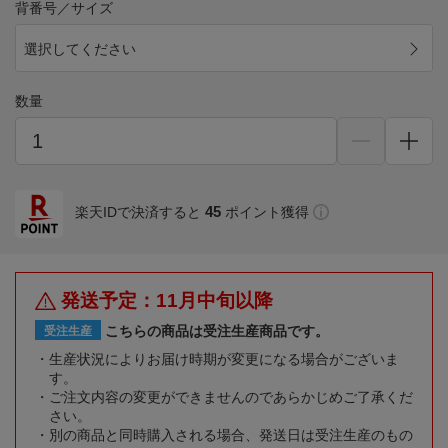
背番号／サイズ
選択してください
数量
45
楽天IDで決済すると
ポイント獲得
発送予定：11月中旬以降
こちらの商品は受注生産商品です。
受注生産
生産状況によりお届け時期が変更になる場合がございま
す。
ご注文内容の変更ができませんのであらかじめご了承くだ
さい。
別の商品と同時購入される場合、発送日は受注生産のもの