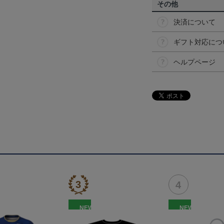
その他
決済について
ギフト対応につ
ヘルプページ
NEW
NEW