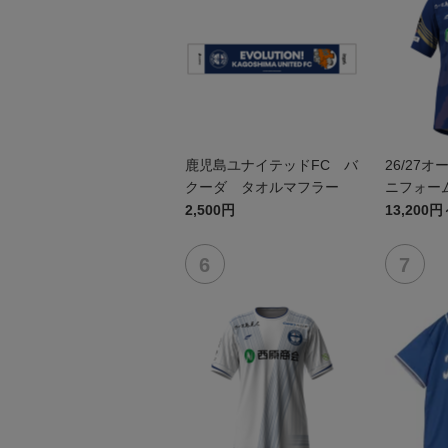
鹿児島ユナイテッドFC バ
26/27
クーダ タオルマフラー
ニフォーム
2,500円
13,200円