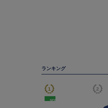
ランキング
NEW