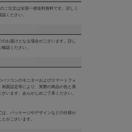
以上のご注文は全国一律送料無料です。詳しく
確認ください。
でのお届けとなる場合がございます。詳し
ご確認ください。
のパソコンのモニターおよびスマートフォ
・画面設定等により、実際の商品の色と異
ございます。あらかじめご了承ください。
ては、パッケージやデザインなどの仕様が
ことがございます。