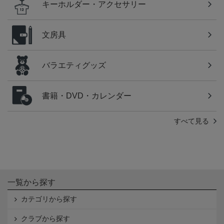
キーホルダー・アクセサリー
文房具
バラエティグッズ
書籍・DVD・カレンダー
すべて見る
一覧から探す
カテゴリから探す
クラブから探す