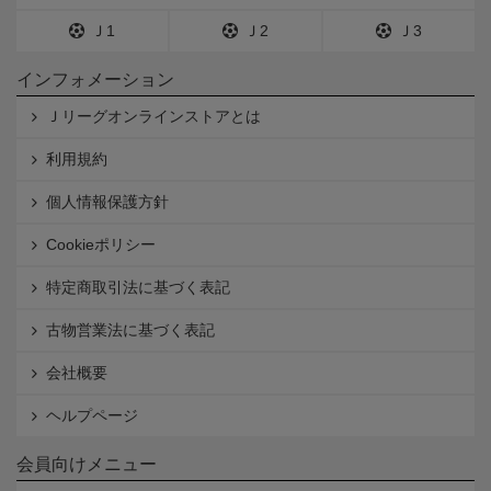
Ｊ1
Ｊ2
Ｊ3
インフォメーション
Ｊリーグオンラインストアとは
利用規約
個人情報保護方針
Cookieポリシー
特定商取引法に基づく表記
古物営業法に基づく表記
会社概要
ヘルプページ
会員向けメニュー