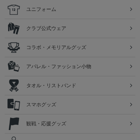
ユニフォーム
クラブ公式ウェア
コラボ・メモリアルグッズ
アパレル・ファッション小物
タオル・リストバンド
スマホグッズ
観戦・応援グッズ