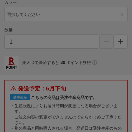
カラー
選択してください
数量
30
楽天IDで決済すると
ポイント獲得
発送予定：5月下旬
こちらの商品は受注生産商品です。
受注生産
生産状況によりお届け時期が変更になる場合がございま
す。
ご注文内容の変更ができませんのであらかじめご了承くだ
さい。
別の商品と同時購入される場合、発送日は受注生産のもの