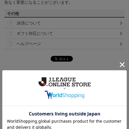
告なく変更になることがございます。
その他
決済について
ギフト対応について
ヘルプページ
ランキング
NEW
NEW