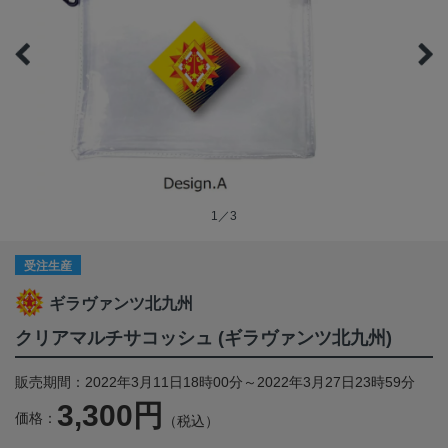
1／3
受注生産
ギラヴァンツ北九州
クリアマルチサコッシュ (ギラヴァンツ北九州)
販売期間：2022年3月11日18時00分～2022年3月27日23時59分
3,300円
価格：
（税込）