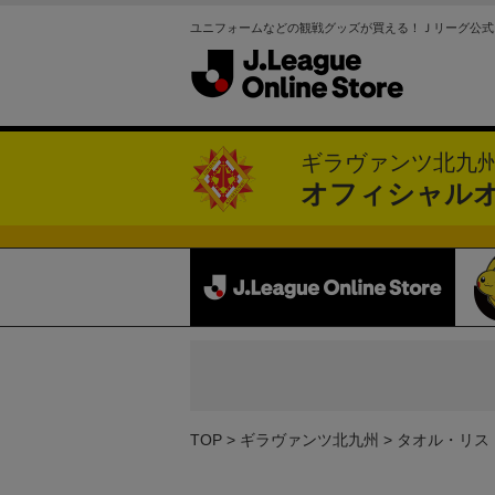
ユニフォームなどの観戦グッズが買える！Ｊリーグ公式
ギラヴァンツ北九
オフィシャル
TOP
ギラヴァンツ北九州
タオル・リス