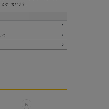
ことがございます。
いて