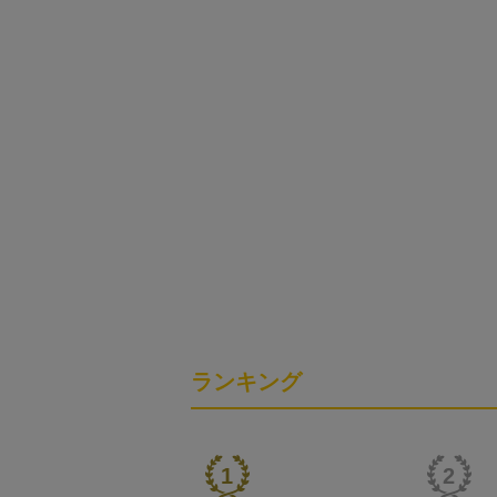
ランキング