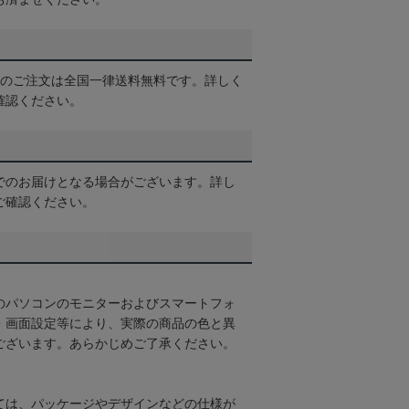
以上のご注文は全国一律送料無料です。詳しく
確認ください。
でのお届けとなる場合がございます。詳し
ご確認ください。
のパソコンのモニターおよびスマートフォ
・画面設定等により、実際の商品の色と異
ございます。あらかじめご了承ください。
ては、パッケージやデザインなどの仕様が