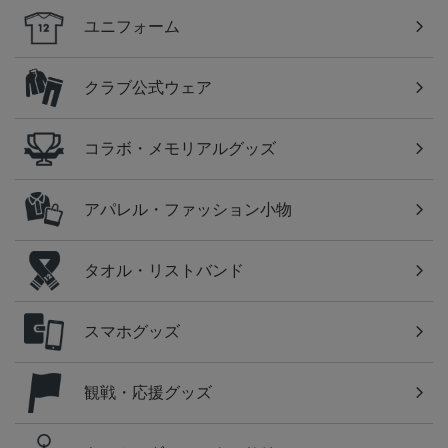
ユニフォーム
クラブ公式ウェア
コラボ・メモリアルグッズ
アパレル・ファッション小物
タオル・リストバンド
スマホグッズ
観戦・応援グッズ