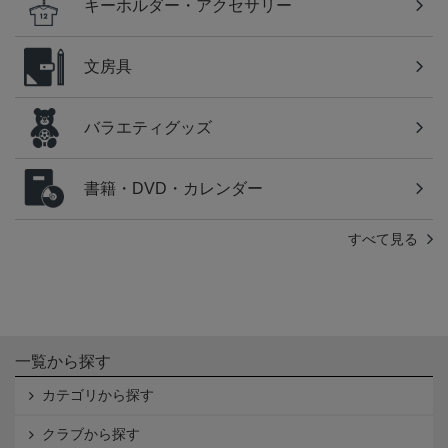
キーホルダー・アクセサリー
文房具
バラエティグッズ
書籍・DVD・カレンダー
すべて見る
一覧から探す
カテゴリから探す
クラブから探す