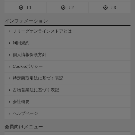
Ｊ1
Ｊ2
Ｊ3
インフォメーション
Ｊリーグオンラインストアとは
利用規約
個人情報保護方針
Cookieポリシー
特定商取引法に基づく表記
古物営業法に基づく表記
会社概要
ヘルプページ
会員向けメニュー