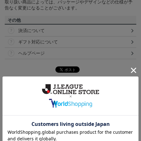
取り扱い商品によっては、パッケージやデザインなどの仕様が予
告なく変更になることがございます。
その他
決済について
ギフト対応について
ヘルプページ
ランキング