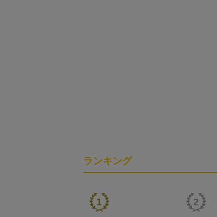
ランキング