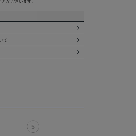
ことがございます。
いて