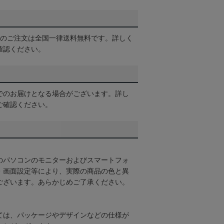
以上のご注文は全国一律送料無料です。詳しく
確認ください。
でのお届けとなる場合がございます。詳し
ご確認ください。
のパソコンのモニターおよびスマートフォ
・画面設定等により、実際の商品の色と異
ございます。あらかじめご了承ください。
ては、パッケージやデザインなどの仕様が