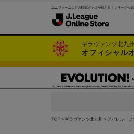
ユニフォームなどの観戦グッズが買える！Ｊリーグ公式
ギラヴァンツ北九
オフィシャル
TOP
ギラヴァンツ北九州
アパレル・フ