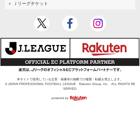
Ｊリーグチケット
本サイトで使用している文章・画像等の無断での複製・転載を禁止します。
© JAPAN PROFESSIONAL FOOTBALL LEAGUE Rakuten Group, Inc. ALL RIGHTS RE
SERVED.
powered by