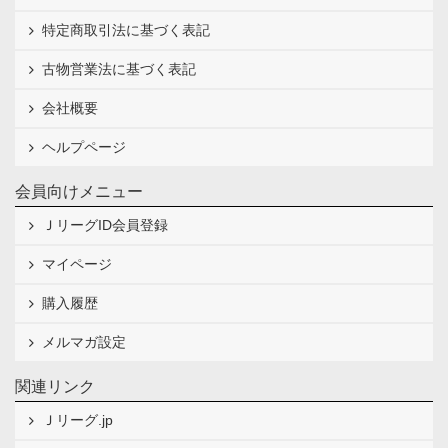
特定商取引法に基づく表記
古物営業法に基づく表記
会社概要
ヘルプページ
会員向けメニュー
ＪリーグID会員登録
マイページ
購入履歴
メルマガ設定
関連リンク
Ｊリーグ.jp