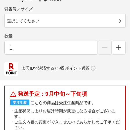
背番号／サイズ
選択してください
数量
45
楽天IDで決済すると
ポイント獲得
発送予定：9月中旬～下旬頃
こちらの商品は受注生産商品です。
受注生産
生産状況によりお届け時期が変更になる場合がございま
す。
ご注文内容の変更ができませんのであらかじめご了承くだ
さい。