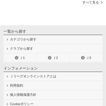
すべて見る
一覧から探す
カテゴリから探す
クラブから探す
Ｊ1
Ｊ2
Ｊ3
インフォメーション
Ｊリーグオンラインストアとは
利用規約
個人情報保護方針
Cookieポリシー