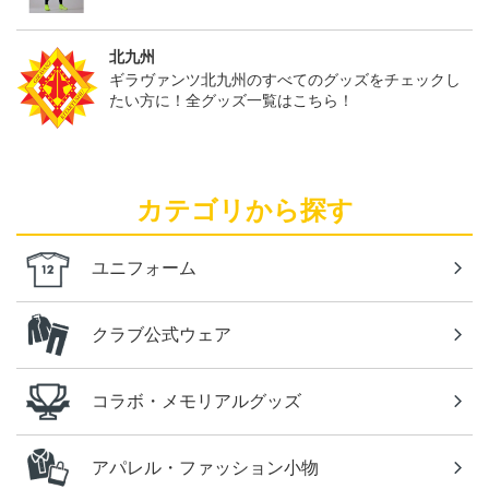
北九州
ギラヴァンツ北九州のすべてのグッズをチェックし
たい方に！全グッズ一覧はこちら！
カテゴリから探す
ユニフォーム
クラブ公式ウェア
コラボ・メモリアルグッズ
アパレル・ファッション小物