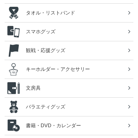
タオル・リストバンド
スマホグッズ
観戦・応援グッズ
キーホルダー・アクセサリー
文房具
バラエティグッズ
書籍・DVD・カレンダー