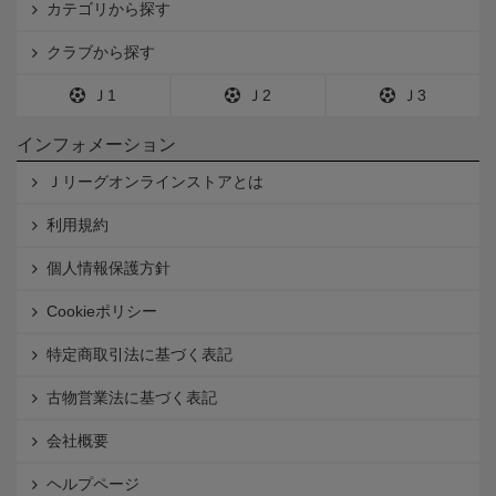
カテゴリから探す
クラブから探す
Ｊ1
Ｊ2
Ｊ3
インフォメーション
Ｊリーグオンラインストアとは
利用規約
個人情報保護方針
Cookieポリシー
特定商取引法に基づく表記
古物営業法に基づく表記
会社概要
ヘルプページ