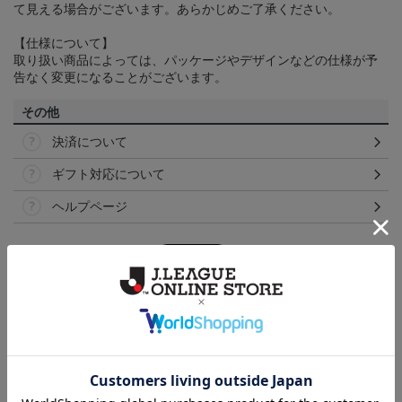
て見える場合がございます。あらかじめご了承ください。
【仕様について】
取り扱い商品によっては、パッケージやデザインなどの仕様が予
告なく変更になることがございます。
その他
決済について
ギフト対応について
ヘルプページ
ランキング