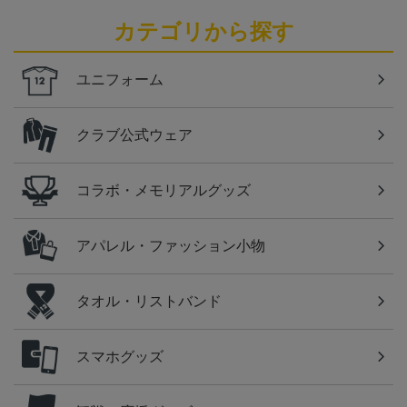
カテゴリから探す
ユニフォーム
クラブ公式ウェア
コラボ・メモリアルグッズ
アパレル・ファッション小物
タオル・リストバンド
スマホグッズ