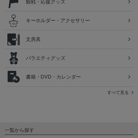
観戦・応援グッズ
キーホルダー・アクセサリー
文房具
バラエティグッズ
書籍・DVD・カレンダー
すべて見る
一覧から探す