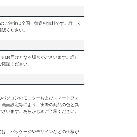
以上のご注文は全国一律送料無料です。詳しく
確認ください。
でのお届けとなる場合がございます。詳し
ご確認ください。
のパソコンのモニターおよびスマートフォ
・画面設定等により、実際の商品の色と異
ございます。あらかじめご了承ください。
ては、パッケージやデザインなどの仕様が