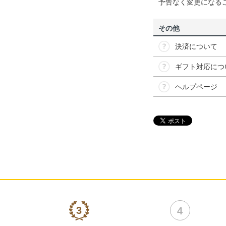
予告なく変更になる
その他
決済について
ギフト対応につ
ヘルプページ