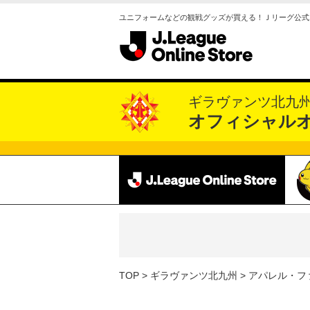
ユニフォームなどの観戦グッズが買える！Ｊリーグ公式
ギラヴァンツ北九
オフィシャル
TOP
ギラヴァンツ北九州
アパレル・フ