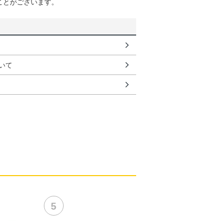
ことがございます。
いて