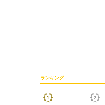
ランキング