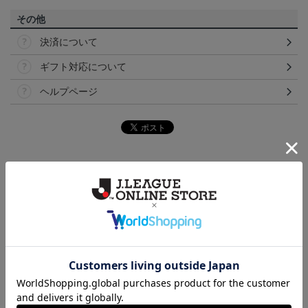
その他
決済について
ギフト対応について
ヘルプページ
ランキング
NEW
NEW