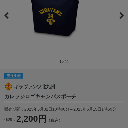
1／11
受注生産
ギラヴァンツ北九州
カレッジロゴキャンバスポーチ
販売期間：2023年5月31日18時00分～2023年6月15日1時59分
2,200円
価格：
（税込）