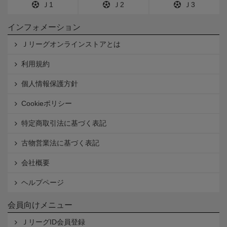
Ｊ1
Ｊ2
Ｊ3
インフォメーション
Ｊリーグオンラインストアとは
利用規約
個人情報保護方針
Cookieポリシー
特定商取引法に基づく表記
古物営業法に基づく表記
会社概要
ヘルプページ
会員向けメニュー
ＪリーグID会員登録