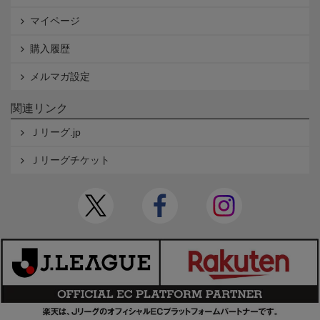
マイページ
購入履歴
メルマガ設定
関連リンク
Ｊリーグ.jp
Ｊリーグチケット