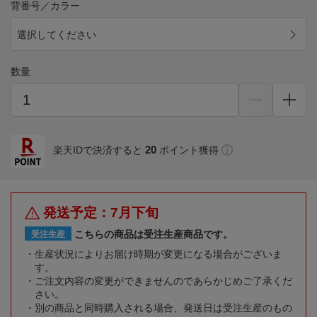
背番号／カラー
選択してください
数量
20
楽天IDで決済すると
ポイント獲得
発送予定：7月下旬
こちらの商品は受注生産商品です。
受注生産
生産状況によりお届け時期が変更になる場合がございま
す。
ご注文内容の変更ができませんのであらかじめご了承くだ
さい。
別の商品と同時購入される場合、発送日は受注生産のもの