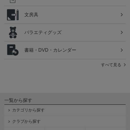
文房具
バラエティグッズ
書籍・DVD・カレンダー
すべて見る
一覧から探す
カテゴリから探す
クラブから探す