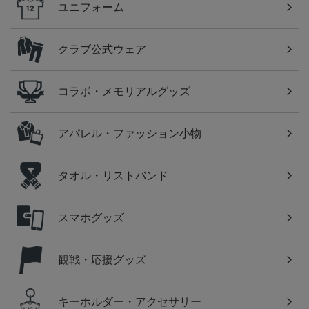
ユニフォーム
クラブ公式ウェア
コラボ・メモリアルグッズ
アパレル・ファッション小物
タオル・リストバンド
スマホグッズ
観戦・応援グッズ
キーホルダー・アクセサリー