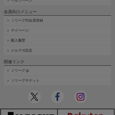
ヘルプページ
会員向けメニュー
ＪリーグID会員登録
マイページ
購入履歴
メルマガ設定
関連リンク
Ｊリーグ.jp
Ｊリーグチケット