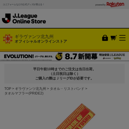
ユニフォームなどの公式グッズが買える！
powered by
ギラヴァンツ北九州
オフィシャルオンラインストア
平日午前10時までのご注文は当日出荷。
（土日祝日は除く）
ご購入の際はＪリーグIDが必要です。
TOP
ギラヴァンツ北九州
タオル・リストバンド
タオルマフラー(PRIDE2)