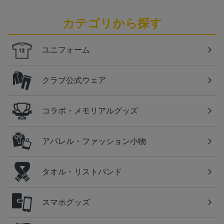
カテゴリから探す
ユニフォーム
クラブ公式ウェア
コラボ・メモリアルグッズ
アパレル・ファッション小物
タオル・リストバンド
スマホグッズ