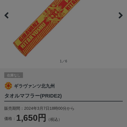
1／6
在庫なし
ギラヴァンツ北九州
タオルマフラー(PRIDE2)
販売期間：2024年3月7日18時00分から
1,650円
価格：
（税込）