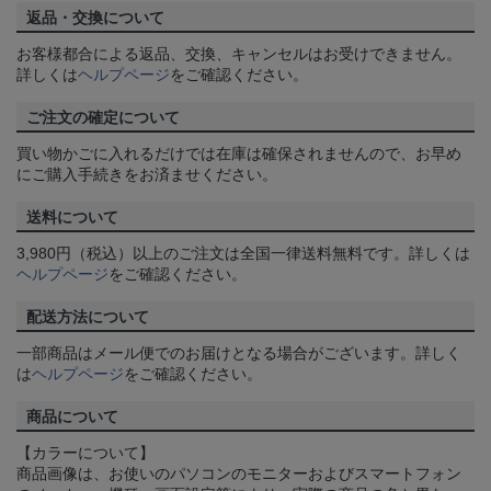
返品・交換について
お客様都合による返品、交換、キャンセルはお受けできません。
詳しくは
ヘルプページ
をご確認ください。
ご注文の確定について
買い物かごに入れるだけでは在庫は確保されませんので、お早め
にご購入手続きをお済ませください。
送料について
3,980円（税込）以上のご注文は全国一律送料無料です。詳しくは
ヘルプページ
をご確認ください。
配送方法について
一部商品はメール便でのお届けとなる場合がございます。詳しく
は
ヘルプページ
をご確認ください。
商品について
【カラーについて】
商品画像は、お使いのパソコンのモニターおよびスマートフォン