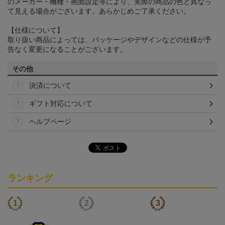
のメーカー・機種・画面設定等により、実際の商品の色と異なっ
て見える場合がございます。あらかじめご了承ください。
【仕様について】
取り扱い商品によっては、パッケージやデザインなどの仕様が予
告なく変更になることがございます。
その他
決済について
ギフト対応について
ヘルプページ
ランキング