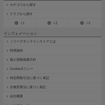
カテゴリから探す
クラブから探す
Ｊ1
Ｊ2
Ｊ3
インフォメーション
Ｊリーグオンラインストアとは
利用規約
個人情報保護方針
Cookieポリシー
特定商取引法に基づく表記
古物営業法に基づく表記
会社概要