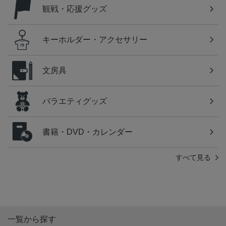
観戦・応援グッズ
キーホルダー・アクセサリー
文房具
バラエティグッズ
書籍・DVD・カレンダー
すべて見る
一覧から探す