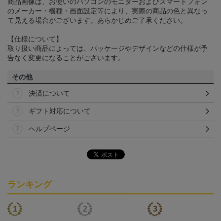
商品画像は、お使いのパソコンのモニターおよびスマートフォン
のメーカー・機種・画面設定等により、実際の商品の色と異なっ
て見える場合がございます。あらかじめご了承ください。
【仕様について】
取り扱い商品によっては、パッケージやデザインなどの仕様が予
告なく変更になることがございます。
その他
決済について
ギフト対応について
ヘルプページ
ランキング