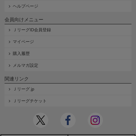
ヘルプページ
会員向けメニュー
ＪリーグID会員登録
マイページ
購入履歴
メルマガ設定
関連リンク
Ｊリーグ.jp
Ｊリーグチケット