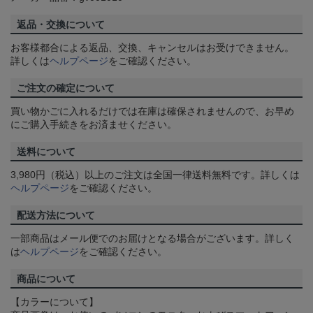
返品・交換について
お客様都合による返品、交換、キャンセルはお受けできません。
詳しくは
ヘルプページ
をご確認ください。
ご注文の確定について
買い物かごに入れるだけでは在庫は確保されませんので、お早め
にご購入手続きをお済ませください。
送料について
3,980円（税込）以上のご注文は全国一律送料無料です。詳しくは
ヘルプページ
をご確認ください。
配送方法について
一部商品はメール便でのお届けとなる場合がございます。詳しく
は
ヘルプページ
をご確認ください。
商品について
【カラーについて】