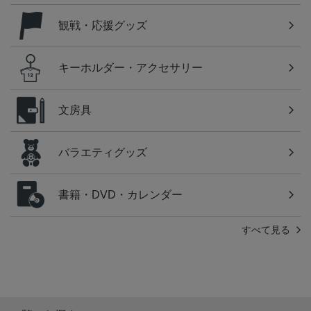
観戦・応援グッズ
キーホルダー・アクセサリー
文房具
バラエティグッズ
書籍・DVD・カレンダー
すべて見る