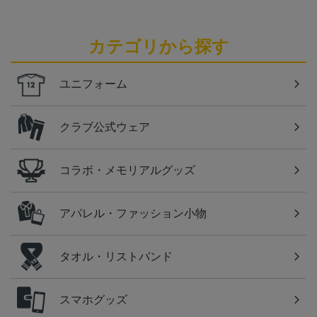
カテゴリから探す
ユニフォーム
クラブ公式ウェア
コラボ・メモリアルグッズ
アパレル・ファッション小物
タオル・リストバンド
スマホグッズ