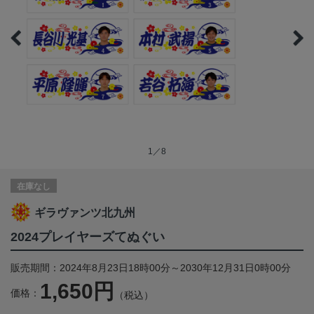
1／8
在庫なし
ギラヴァンツ北九州
2024プレイヤーズてぬぐい
販売期間：2024年8月23日18時00分～2030年12月31日0時00分
1,650円
価格：
（税込）