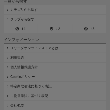
一覧から探す
カテゴリから探す
クラブから探す
Ｊ1
Ｊ2
Ｊ3
インフォメーション
Ｊリーグオンラインストアとは
利用規約
個人情報保護方針
Cookieポリシー
特定商取引法に基づく表記
古物営業法に基づく表記
会社概要