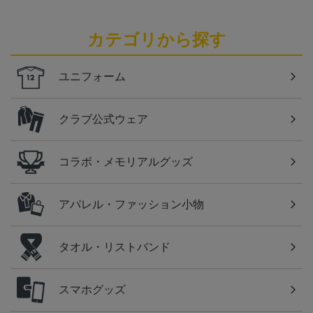
カテゴリから探す
ユニフォーム
クラブ公式ウェア
コラボ・メモリアルグッズ
アパレル・ファッション小物
タオル・リストバンド
スマホグッズ