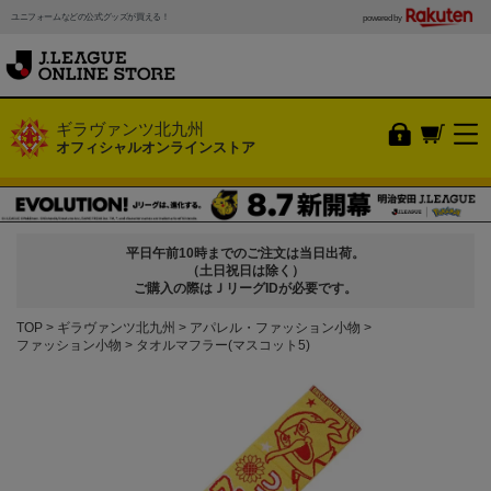
ユニフォームなどの公式グッズが買える！
powered by
ギラヴァンツ北九州
オフィシャルオンラインストア
平日午前10時までのご注文は当日出荷。
（土日祝日は除く）
ご購入の際はＪリーグIDが必要です。
TOP
ギラヴァンツ北九州
アパレル・ファッション小物
ファッション小物
タオルマフラー(マスコット5)