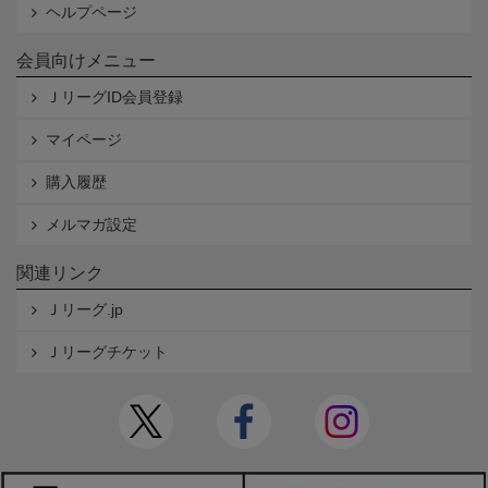
ヘルプページ
会員向けメニュー
ＪリーグID会員登録
マイページ
購入履歴
メルマガ設定
関連リンク
Ｊリーグ.jp
Ｊリーグチケット