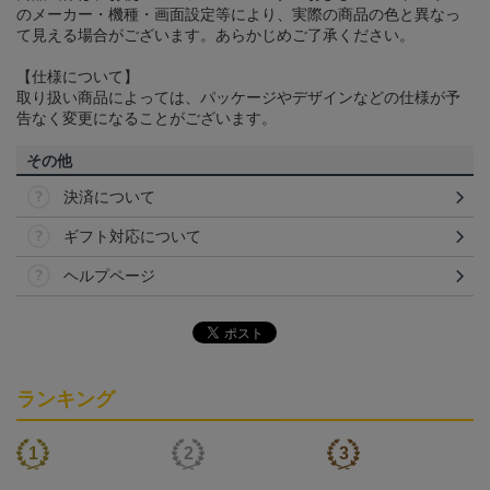
のメーカー・機種・画面設定等により、実際の商品の色と異なっ
て見える場合がございます。あらかじめご了承ください。
【仕様について】
取り扱い商品によっては、パッケージやデザインなどの仕様が予
告なく変更になることがございます。
その他
決済について
ギフト対応について
ヘルプページ
ランキング