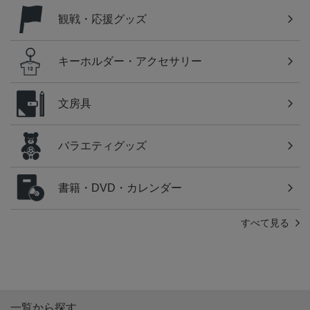
観戦・応援グッズ
キーホルダー・アクセサリー
文房具
バラエティグッズ
書籍・DVD・カレンダー
すべて見る
一覧から探す