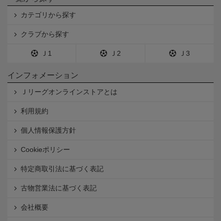
カテゴリから探す
クラブから探す
Ｊ1
Ｊ2
Ｊ3
インフォメーション
Ｊリーグオンラインストアとは
利用規約
個人情報保護方針
Cookieポリシー
特定商取引法に基づく表記
古物営業法に基づく表記
会社概要