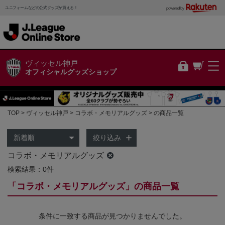
ユニフォームなどの公式グッズが買える！
powered by
ヴィッセル神戸
オフィシャルグッズショップ
TOP
ヴィッセル神戸
コラボ・メモリアルグッズ
の商品一覧
絞り込み
コラボ・メモリアルグッズ
検索結果：0件
「コラボ・メモリアルグッズ」の商品一覧
条件に一致する商品が見つかりませんでした。