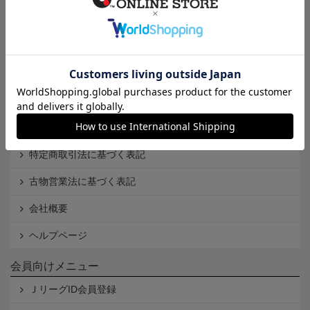
インフォメーション
Ｊリーグオンラインストアとは
利用規約
個人情報保護方針
Cookieポリシー
特定商取引法に基づく表記
古物営業法に基づく表記
会社概要
ヘルプページ
会員向けメニュー
ＪリーグID会員登録