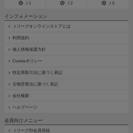
Ｊ1
Ｊ2
Ｊ3
インフォメーション
Ｊリーグオンラインストアとは
利用規約
個人情報保護方針
Cookieポリシー
特定商取引法に基づく表記
古物営業法に基づく表記
会社概要
ヘルプページ
会員向けメニュー
ＪリーグID会員登録