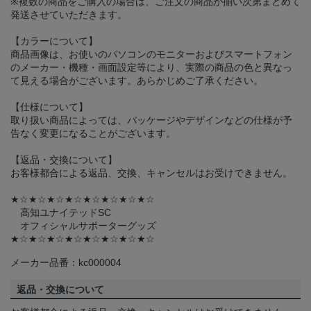
※複数の商品をご購入の場合は、ご注文の商品が揃い次第まとめて
発送させていただきます。
【カラーについて】
商品画像は、お使いのパソコンのモニターおよびスマートフォン
のメーカー・機種・画面設定等により、実際の商品の色と異なっ
て見える場合がございます。あらかじめご了承ください。
【仕様について】
取り扱い商品によっては、パッケージやデザインなどの仕様が予
告なく変更になることがございます。
【返品・交換について】
お客様都合による返品、交換、キャンセルはお受けできません。
★☆★☆★☆★☆★☆★☆★☆★☆
高知ユナイテッドSC
オフィシャルサポーターグッズ
★☆★☆★☆★☆★☆★☆★☆★☆
メーカー品番：kc000004
返品・交換について