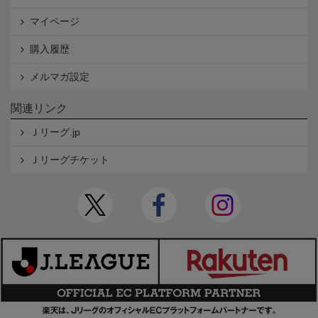
マイページ
購入履歴
メルマガ設定
関連リンク
Ｊリーグ.jp
Ｊリーグチケット