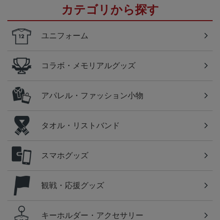
カテゴリから探す
ユニフォーム
コラボ・メモリアルグッズ
アパレル・ファッション小物
タオル・リストバンド
スマホグッズ
観戦・応援グッズ
キーホルダー・アクセサリー