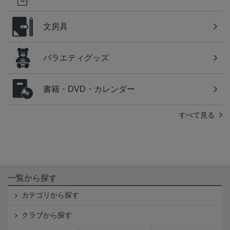
文房具
バラエティグッズ
書籍・DVD・カレンダー
すべて見る
一覧から探す
カテゴリから探す
クラブから探す