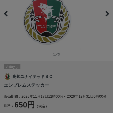
1／3
在庫なし
高知ユナイテッドＳＣ
エンブレムステッカー
販売期間：2025年11月17日12時00分～2026年12月31日0時00分
650円
価格：
（税込）