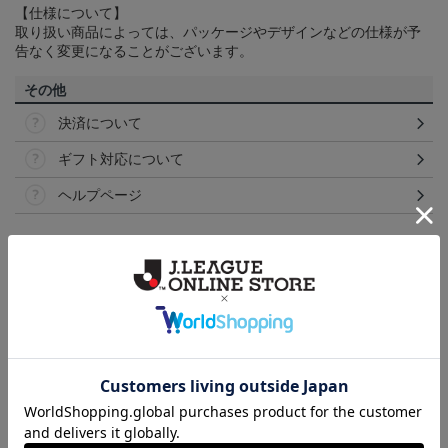
【仕様について】
取り扱い商品によっては、パッケージやデザインなどの仕様が予
告なく変更になることがございます。
その他
決済について
ギフト対応について
ヘルプページ
ランキング
NEW
NEW