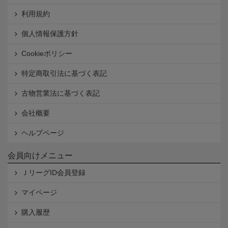
利用規約
個人情報保護方針
Cookieポリシー
特定商取引法に基づく表記
古物営業法に基づく表記
会社概要
ヘルプページ
会員向けメニュー
ＪリーグID会員登録
マイページ
購入履歴