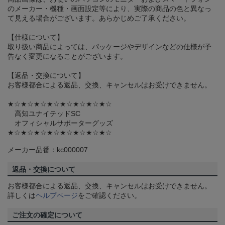
のメーカー・機種・画面設定等により、実際の商品の色と異なっ
て見える場合がございます。あらかじめご了承ください。
【仕様について】
取り扱い商品によっては、パッケージやデザインなどの仕様が予
告なく変更になることがございます。
【返品・交換について】
お客様都合による返品、交換、キャンセルはお受けできません。
★☆★☆★☆★☆★☆★☆★☆★☆
高知ユナイテッドSC
オフィシャルサポーターグッズ
★☆★☆★☆★☆★☆★☆★☆★☆
メーカー品番：kc000007
返品・交換について
お客様都合による返品、交換、キャンセルはお受けできません。
詳しくは
ヘルプページ
をご確認ください。
ご注文の確定について