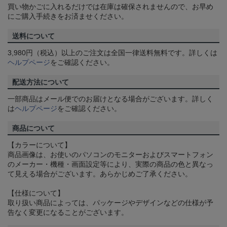
買い物かごに入れるだけでは在庫は確保されませんので、お早め
にご購入手続きをお済ませください。
送料について
3,980円（税込）以上のご注文は全国一律送料無料です。詳しくは
ヘルプページ
をご確認ください。
配送方法について
一部商品はメール便でのお届けとなる場合がございます。詳しく
は
ヘルプページ
をご確認ください。
商品について
【カラーについて】
商品画像は、お使いのパソコンのモニターおよびスマートフォン
のメーカー・機種・画面設定等により、実際の商品の色と異なっ
て見える場合がございます。あらかじめご了承ください。
【仕様について】
取り扱い商品によっては、パッケージやデザインなどの仕様が予
告なく変更になることがございます。