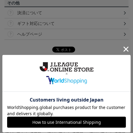
その他
決済について
ギフト対応について
ヘルプページ
ランキング