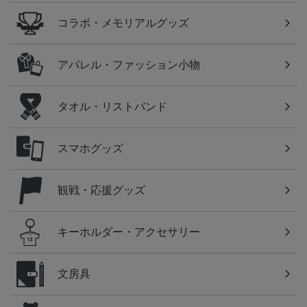
コラボ・メモリアルグッズ
アパレル・ファッション小物
タオル・リストバンド
スマホグッズ
観戦・応援グッズ
キーホルダー・アクセサリー
文房具