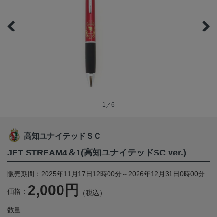
1／6
高知ユナイテッドＳＣ
JET STREAM4＆1(高知ユナイテッドSC ver.)
販売期間：2025年11月17日12時00分～2026年12月31日0時00分
2,000円
価格：
（税込）
数量