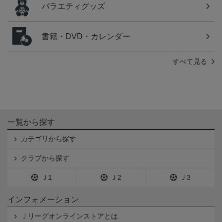
バラエティグッズ
書籍・DVD・カレンダー
すべて見る
一覧から探す
カテゴリから探す
クラブから探す
Ｊ1
Ｊ2
Ｊ3
インフォメーション
Ｊリーグオンラインストアとは