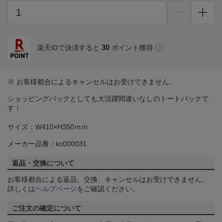
30
楽天IDで決済すると
ポイント獲得
※ お客様都合によるキャンセルはお受けできません。
ショッピングバックとしても大活躍間違いなしのトートバックで
す！
サイズ：W410×H350ｍｍ
メーカー品番：kc000031
返品・交換について
お客様都合による返品、交換、キャンセルはお受けできません。
詳しくは
ヘルプページ
をご確認ください。
ご注文の確定について