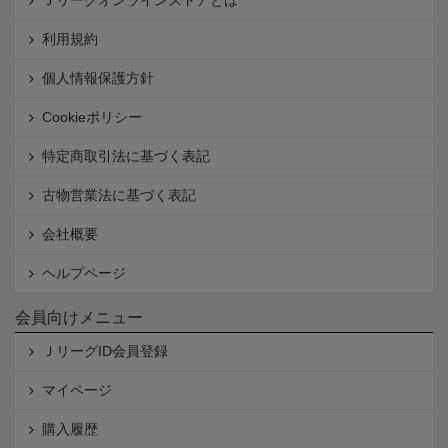
Ｊリーグオンラインストアとは
利用規約
個人情報保護方針
Cookieポリシー
特定商取引法に基づく表記
古物営業法に基づく表記
会社概要
ヘルプページ
会員向けメニュー
ＪリーグID会員登録
マイページ
購入履歴