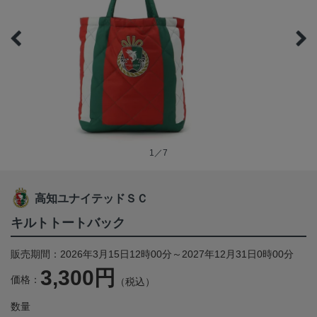
1／7
高知ユナイテッドＳＣ
キルトトートバック
販売期間：2026年3月15日12時00分～2027年12月31日0時00分
3,300円
価格：
（税込）
数量