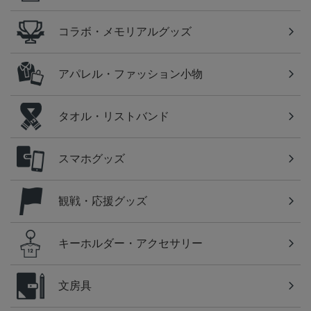
コラボ・メモリアルグッズ
アパレル・ファッション小物
タオル・リストバンド
スマホグッズ
観戦・応援グッズ
キーホルダー・アクセサリー
文房具