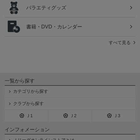
バラエティグッズ
書籍・DVD・カレンダー
すべて見る
一覧から探す
カテゴリから探す
クラブから探す
Ｊ1
Ｊ2
Ｊ3
インフォメーション