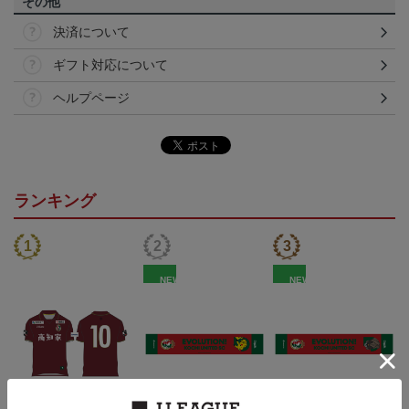
その他
決済について
ギフト対応について
ヘルプページ
ランキング
NEW
NEW