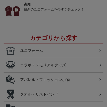
高知
最新のユニフォームを今すぐチェック！
カテゴリから探す
ユニフォーム
コラボ・メモリアルグッズ
アパレル・ファッション小物
タオル・リストバンド