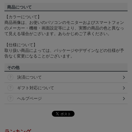
商品について
【カラーについて】
商品画像は、お使いのパソコンのモニターおよびスマートフォン
のメーカー・機種・画面設定等により、実際の商品の色と異なっ
て見える場合がございます。あらかじめご了承ください。
【仕様について】
取り扱い商品によっては、パッケージやデザインなどの仕様が予
告なく変更になることがございます。
その他
決済について
ギフト対応について
ヘルプページ
ランキング