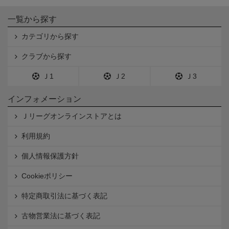
一覧から探す
カテゴリから探す
クラブから探す
Ｊ1
Ｊ2
Ｊ3
インフォメーション
Ｊリーグオンラインストアとは
利用規約
個人情報保護方針
Cookieポリシー
特定商取引法に基づく表記
古物営業法に基づく表記