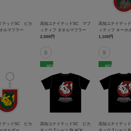
イテッドSC ピカ
高知ユナイテッドSC マフ
高知ユナイテッド
タオルマフラー
ィティフ タオルマフラー
ィティフ キーホ
2,500円
1,100円
NEW
NEW
イテッドSC ピカ
高知ユナイテッドSC ピカ
高知ユナイテッド
キーホルダー
チュウ Tシャツ BLACK
チュウ Tシャツ B