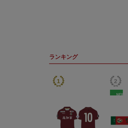
ランキング
NEW