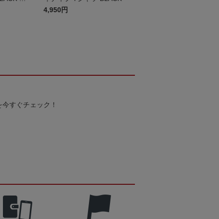
4,950円
を今すぐチェック！