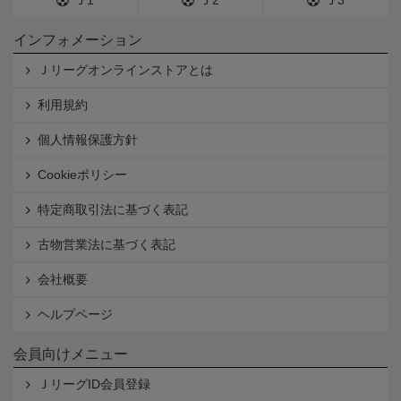
インフォメーション
Ｊリーグオンラインストアとは
利用規約
個人情報保護方針
Cookieポリシー
特定商取引法に基づく表記
古物営業法に基づく表記
会社概要
ヘルプページ
会員向けメニュー
ＪリーグID会員登録