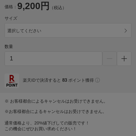
9,200円
価格：
（税込）
サイズ
選択してください
数量
83
楽天IDで決済すると
ポイント獲得
※ お客様都合によるキャンセルはお受けできません。
※お客様都合によるキャンセルはお受けできません。
通常価格より、20%値下げしての販売です！
この機会にぜひお買い求めください！