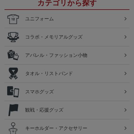
カテゴリから探す
ユニフォーム
コラボ・メモリアルグッズ
アパレル・ファッション小物
タオル・リストバンド
スマホグッズ
観戦・応援グッズ
キーホルダー・アクセサリー