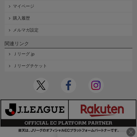
マイページ
購入履歴
メルマガ設定
関連リンク
Ｊリーグ.jp
Ｊリーグチケット