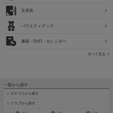
文房具
バラエティグッズ
書籍・DVD・カレンダー
すべて見る
一覧から探す
カテゴリから探す
クラブから探す
Ｊ1
Ｊ2
Ｊ3