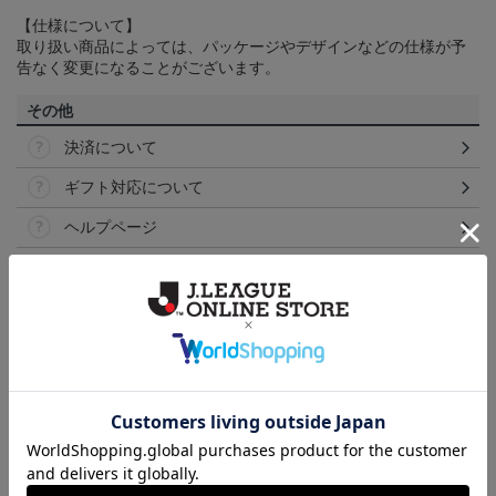
【仕様について】
取り扱い商品によっては、パッケージやデザインなどの仕様が予
告なく変更になることがございます。
その他
決済について
ギフト対応について
ヘルプページ
ランキング