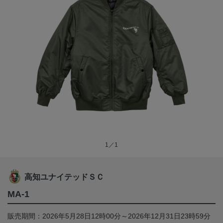
1／1
高知ユナイテッドＳＣ
MA-1
販売期間：2026年5月28日12時00分～2026年12月31日23時59分