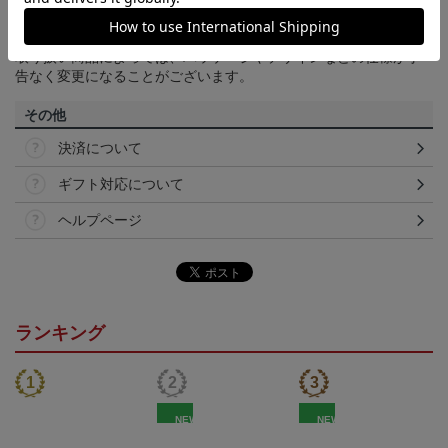
て見える場合がございます。あらかじめご了承ください。
【仕様について】
取り扱い商品によっては、パッケージやデザインなどの仕様が予
告なく変更になることがございます。
その他
決済について
ギフト対応について
ヘルプページ
ランキング
NEW
NEW