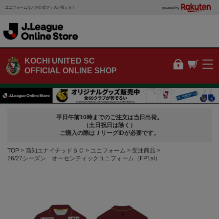
ユニフォームなどの公式グッズが買える！
powered by
KOCHI UNITED SC
OFFICIAL ONLINE SHOP
平日午前10時までのご注文は当日出荷。
（土日祝日は除く）
ご購入の際はＪリーグIDが必要です。
TOP
高知ユナイテッドＳＣ
ユニフォーム
受注商品
26/27シーズン オーセンティックユニフォーム（FP1st）