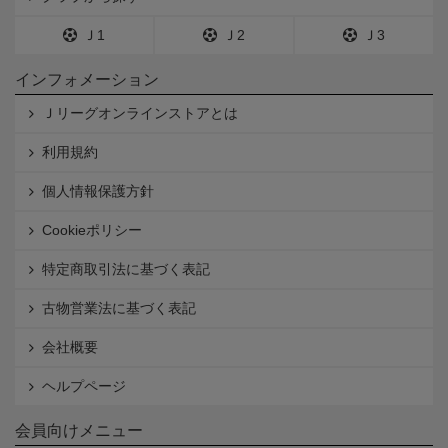
Ｊ1
Ｊ2
Ｊ3
インフォメーション
Ｊリーグオンラインストアとは
利用規約
個人情報保護方針
Cookieポリシー
特定商取引法に基づく表記
古物営業法に基づく表記
会社概要
ヘルプページ
会員向けメニュー