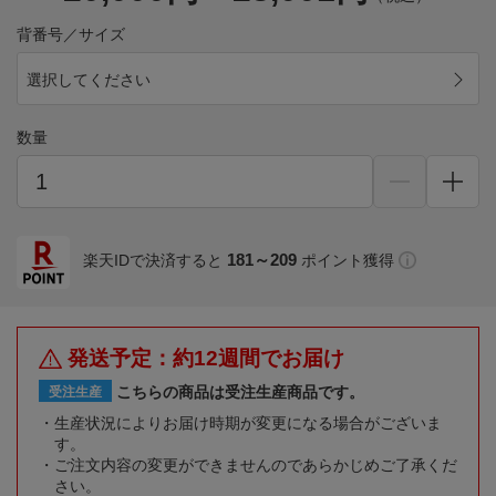
背番号／サイズ
選択してください
数量
181～209
楽天IDで決済すると
ポイント獲得
発送予定：約12週間でお届け
こちらの商品は受注生産商品です。
受注生産
生産状況によりお届け時期が変更になる場合がございま
す。
ご注文内容の変更ができませんのであらかじめご了承くだ
さい。