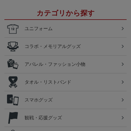
カテゴリから探す
ユニフォーム
コラボ・メモリアルグッズ
アパレル・ファッション小物
タオル・リストバンド
スマホグッズ
観戦・応援グッズ