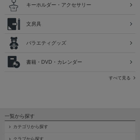
キーホルダー・アクセサリー
文房具
バラエティグッズ
書籍・DVD・カレンダー
すべて見る
一覧から探す
カテゴリから探す
クラブから探す