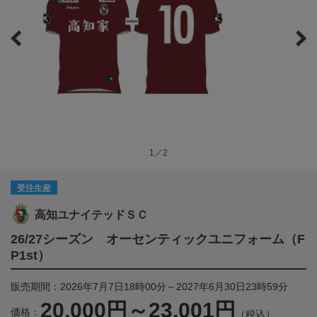
1／2
受注生産
高知ユナイテッドＳＣ
26/27シーズン オーセンティックユニフォーム（F
P1st）
販売期間：2026年7月7日18時00分～2027年6月30日23時59分
20,000円～23,001円
価格：
（税込）