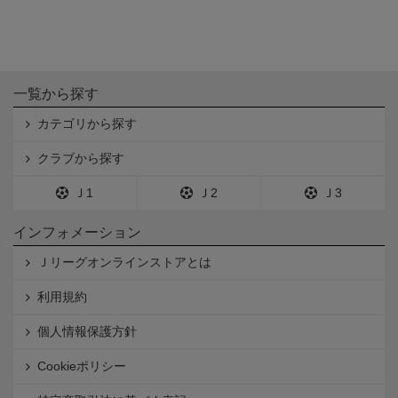
一覧から探す
カテゴリから探す
クラブから探す
Ｊ1
Ｊ2
Ｊ3
インフォメーション
Ｊリーグオンラインストアとは
利用規約
個人情報保護方針
Cookieポリシー