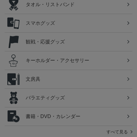
タオル・リストバンド
スマホグッズ
観戦・応援グッズ
キーホルダー・アクセサリー
文房具
バラエティグッズ
書籍・DVD・カレンダー
すべて見る