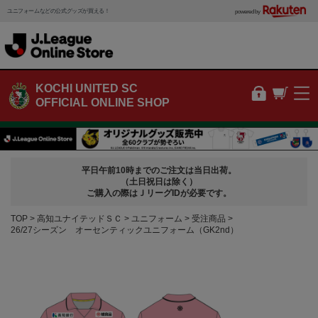
ユニフォームなどの公式グッズが買える！
powered by
KOCHI UNITED SC
OFFICIAL ONLINE SHOP
平日午前10時までのご注文は当日出荷。
（土日祝日は除く）
ご購入の際はＪリーグIDが必要です。
TOP
高知ユナイテッドＳＣ
ユニフォーム
受注商品
26/27シーズン オーセンティックユニフォーム（GK2nd）