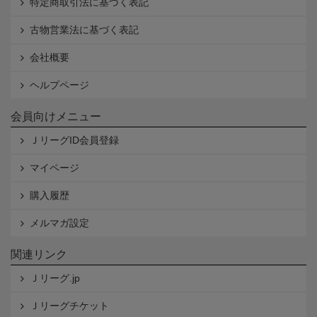
特定商取引法に基づく表記
古物営業法に基づく表記
会社概要
ヘルプページ
会員向けメニュー
ＪリーグID会員登録
マイページ
購入履歴
メルマガ設定
関連リンク
Ｊリーグ.jp
Ｊリーグチケット