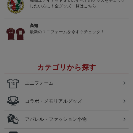
高知ユナイテッドＳＣのすべてのグッズをチェック
したい方に！全グッズ一覧はこちら
高知
最新のユニフォームを今すぐチェック！
カテゴリから探す
ユニフォーム
コラボ・メモリアルグッズ
アパレル・ファッション小物