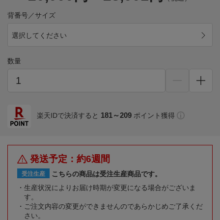
背番号／サイズ
選択してください
数量
181～209
楽天IDで決済すると
ポイント獲得
発送予定：約6週間
こちらの商品は受注生産商品です。
受注生産
生産状況によりお届け時期が変更になる場合がございま
す。
ご注文内容の変更ができませんのであらかじめご了承くだ
さい。