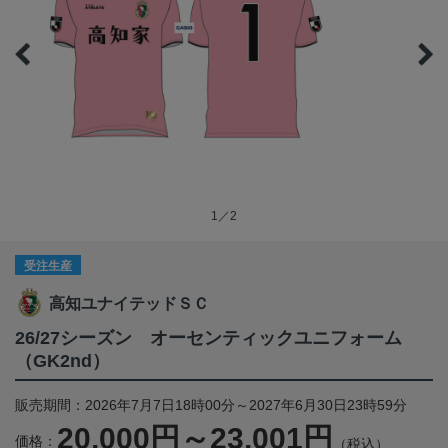
1／2
受注生産
高知ユナイテッドＳＣ
26/27シーズン オーセンティックユニフォーム
（GK2nd）
販売期間：2026年7月7日18時00分～2027年6月30日23時59分
20,000円～23,001円
価格：
（税込）