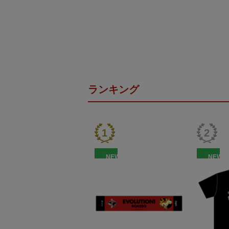
ランキング
NEW
NEW