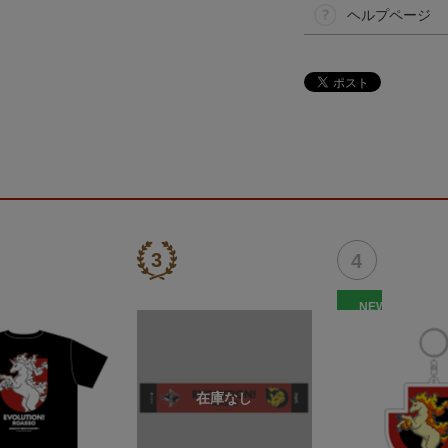
ヘルプページ
NEW