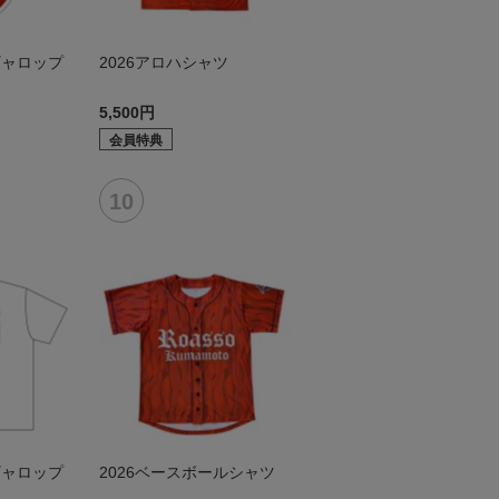
ギャロップ
2026アロハシャツ
5,500円
会員特典
ギャロップ
2026ベースボールシャツ